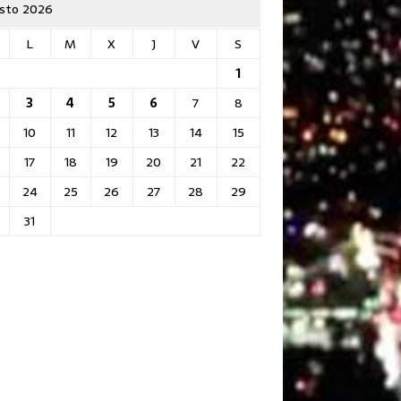
sto 2026
L
M
X
J
V
S
1
3
4
5
6
7
8
10
11
12
13
14
15
17
18
19
20
21
22
24
25
26
27
28
29
31