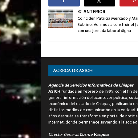
ANTERIOR
Coinciden Patricia Mercado y Ma
Sobrino: Venimos a construir el f
con una jornada laboral digna
ACERCA DE ASICH
Agencia de Servicios Informativos de Chiapas
ASICH
fundada en febrero de 1999, con el fin de
generar información del acontecer político, socia
económico del estado de Chiapas, publicando en
distintos medios de comunicación en la entidad.
años después se transforma en portal de noticia
internet, donde permanece sirviendo a la socied
Director General:
Cosme Vázquez