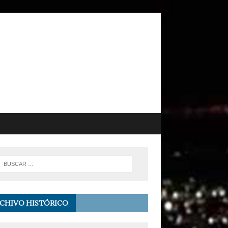
CHIVO HISTÓRICO