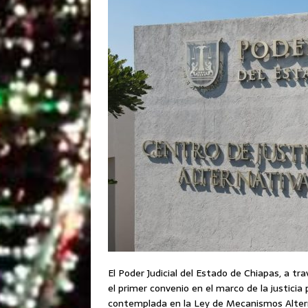
El Poder Judicial del Estado de Chiapas, a tra
el primer convenio en el marco de la justicia
contemplada en la Ley de Mecanismos Altern