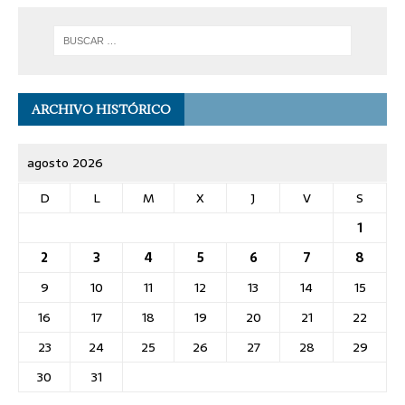
ARCHIVO HISTÓRICO
agosto 2026
D
L
M
X
J
V
S
1
2
3
4
5
6
7
8
9
10
11
12
13
14
15
16
17
18
19
20
21
22
23
24
25
26
27
28
29
30
31