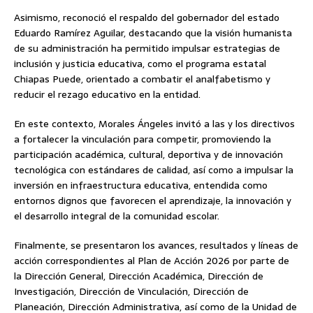
Asimismo, reconoció el respaldo del gobernador del estado
Eduardo Ramírez Aguilar, destacando que la visión humanista
de su administración ha permitido impulsar estrategias de
inclusión y justicia educativa, como el programa estatal
Chiapas Puede, orientado a combatir el analfabetismo y
reducir el rezago educativo en la entidad.
En este contexto, Morales Ángeles invitó a las y los directivos
a fortalecer la vinculación para competir, promoviendo la
participación académica, cultural, deportiva y de innovación
tecnológica con estándares de calidad, así como a impulsar la
inversión en infraestructura educativa, entendida como
entornos dignos que favorecen el aprendizaje, la innovación y
el desarrollo integral de la comunidad escolar.
Finalmente, se presentaron los avances, resultados y líneas de
acción correspondientes al Plan de Acción 2026 por parte de
la Dirección General, Dirección Académica, Dirección de
Investigación, Dirección de Vinculación, Dirección de
Planeación, Dirección Administrativa, así como de la Unidad de