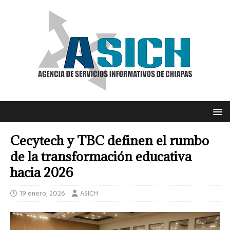
Cecytech y TBC definen el rumbo
de la transformación educativa
hacia 2026
19 enero, 2026
ASICH