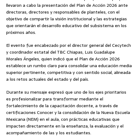
llevaron a cabo la presentación del Plan de Acción 2026 ante
directoras, directores y responsables de planteles, con el
objetivo de compartir la visión institucional y las estrategias
que orientarán el desarrollo educativo del subsistema en los
próximos años.
El evento fue encabezado por el director general del Cecytech
y coordinador estatal del TBC Chiapas, Luis Guadalupe
Morales Ángeles, quien indicó que el Plan de Acción 2026
establece un rumbo claro para consolidar una educación media
superior pertinente, competitiva y con sentido social, alineada
a los retos actuales del estado y del país.
Durante su mensaje expresó que uno de los ejes prioritarios
es profesionalizar para transformar mediante el
fortalecimiento de la capacitación docente, a través de
certificaciones Conocer y la consolidación de la Nueva Escuela
Mexicana (NEM) en el aula, con prácticas educativas que
impacten directamente en la enseñanza, la evaluación y el
acompañamiento de las y los estudiantes.