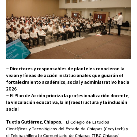
– Directores y responsables de planteles conocieron la
visión y líneas de acción institucionales que guiarán el
fortalecimiento académico, social y administrativo hacia
2026
– El Plan de Acción prioriza la profesionalización docente,
la vinculación educativa, la infraestructura y la inclusión
social
Tuxtla Gutiérrez, Chiapas.-
El Colegio de Estudios
Científicos y Tecnológicos del Estado de Chiapas (Cecytech) y
el Telebachillerato Comunitario de Chiapas (TBC Chiapas)