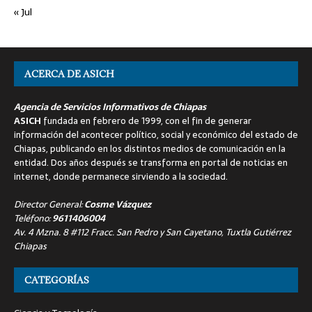
« Jul
ACERCA DE ASICH
Agencia de Servicios Informativos de Chiapas
ASICH
fundada en febrero de 1999, con el fin de generar
información del acontecer político, social y económico del estado de
Chiapas, publicando en los distintos medios de comunicación en la
entidad. Dos años después se transforma en portal de noticias en
internet, donde permanece sirviendo a la sociedad.
Director General:
Cosme Vázquez
Teléfono:
9611406004
Av. 4 Mzna. 8 #112 Fracc. San Pedro y San Cayetano, Tuxtla Gutiérrez
Chiapas
CATEGORÍAS