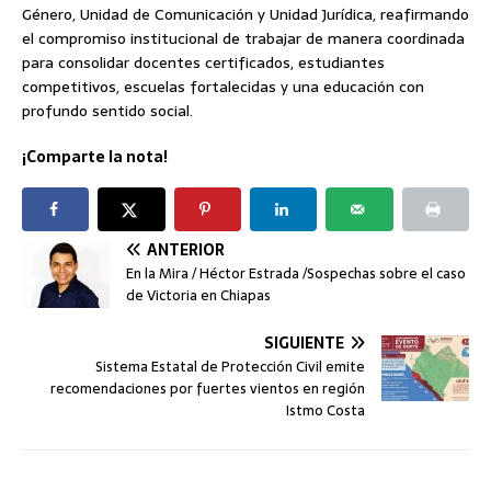
Género, Unidad de Comunicación y Unidad Jurídica, reafirmando
el compromiso institucional de trabajar de manera coordinada
para consolidar docentes certificados, estudiantes
competitivos, escuelas fortalecidas y una educación con
profundo sentido social.
¡Comparte la nota!
ANTERIOR
En la Mira / Héctor Estrada /Sospechas sobre el caso
de Victoria en Chiapas
SIGUIENTE
Sistema Estatal de Protección Civil emite
recomendaciones por fuertes vientos en región
Istmo Costa