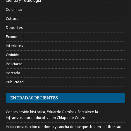
Ciencia y Tecnología
Columnas
Cultura
Deportes
Economía
Interiores
Opinión
Policiacas
Portada
Publicidad
ENTRADAS RECIENTES
Con inversión histórica, Eduardo Ramírez fortalece la
infraestructura educativa en Chiapa de Corzo
Inicia construcción de domo y cancha de básquetbol en La Libertad