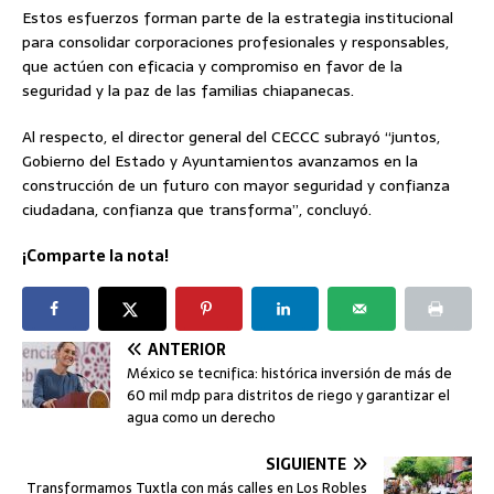
Estos esfuerzos forman parte de la estrategia institucional
para consolidar corporaciones profesionales y responsables,
que actúen con eficacia y compromiso en favor de la
seguridad y la paz de las familias chiapanecas.
Al respecto, el director general del CECCC subrayó “juntos,
Gobierno del Estado y Ayuntamientos avanzamos en la
construcción de un futuro con mayor seguridad y confianza
ciudadana, confianza que transforma”, concluyó.
¡Comparte la nota!
ANTERIOR
México se tecnifica: histórica inversión de más de
60 mil mdp para distritos de riego y garantizar el
agua como un derecho
SIGUIENTE
Transformamos Tuxtla con más calles en Los Robles