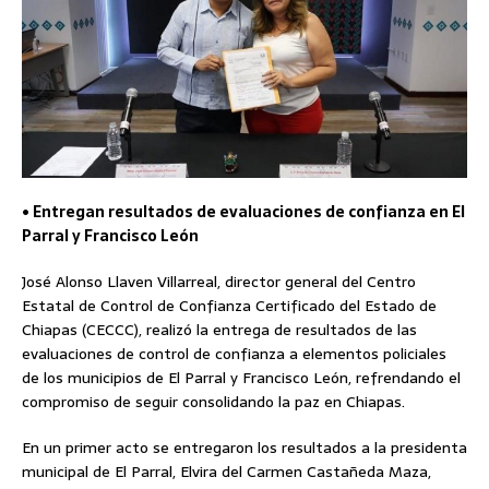
• Entregan resultados de evaluaciones de confianza en El
Parral y Francisco León
José Alonso Llaven Villarreal, director general del Centro
Estatal de Control de Confianza Certificado del Estado de
Chiapas (CECCC), realizó la entrega de resultados de las
evaluaciones de control de confianza a elementos policiales
de los municipios de El Parral y Francisco León, refrendando el
compromiso de seguir consolidando la paz en Chiapas.
En un primer acto se entregaron los resultados a la presidenta
municipal de El Parral, Elvira del Carmen Castañeda Maza,