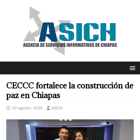
CECCC fortalece la construcción de
paz en Chiapas
20 agosto, 2025
ASICH