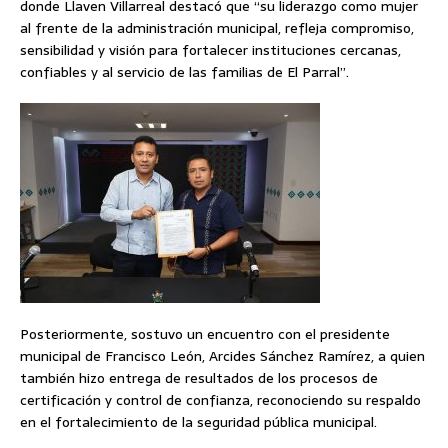
donde Llaven Villarreal destacó que “su liderazgo como mujer
al frente de la administración municipal, refleja compromiso,
sensibilidad y visión para fortalecer instituciones cercanas,
confiables y al servicio de las familias de El Parral”.
Posteriormente, sostuvo un encuentro con el presidente
municipal de Francisco León, Arcides Sánchez Ramírez, a quien
también hizo entrega de resultados de los procesos de
certificación y control de confianza, reconociendo su respaldo
en el fortalecimiento de la seguridad pública municipal.