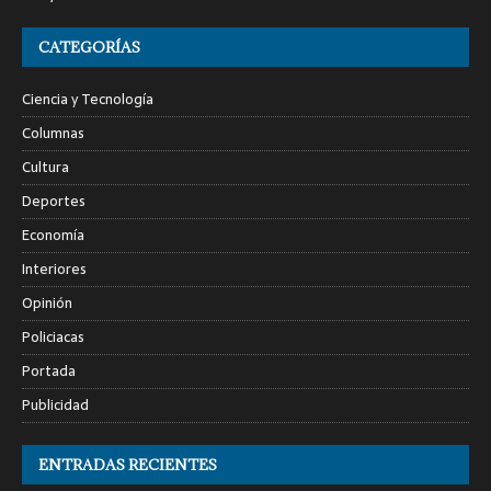
CATEGORÍAS
Ciencia y Tecnología
Columnas
Cultura
Deportes
Economía
Interiores
Opinión
Policiacas
Portada
Publicidad
ENTRADAS RECIENTES