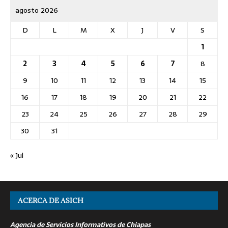
agosto 2026
D
L
M
X
J
V
S
1
2
3
4
5
6
7
8
9
10
11
12
13
14
15
16
17
18
19
20
21
22
23
24
25
26
27
28
29
30
31
« Jul
ACERCA DE ASICH
Agencia de Servicios Informativos de Chiapas