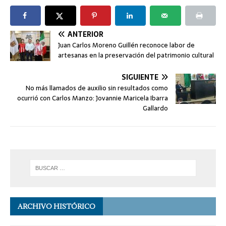
ANTERIOR
Juan Carlos Moreno Guillén reconoce labor de
artesanas en la preservación del patrimonio cultural
SIGUIENTE
No más llamados de auxilio sin resultados como
ocurrió con Carlos Manzo: Jovannie Maricela Ibarra
Gallardo
ARCHIVO HISTÓRICO