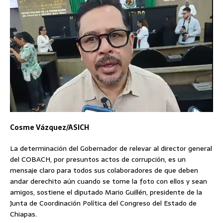
Cosme Vázquez/ASICH
La determinación del Gobernador de relevar al director general
del COBACH, por presuntos actos de corrupción, es un
mensaje claro para todos sus colaboradores de que deben
andar derechito aún cuando se tome la foto con ellos y sean
amigos, sostiene el diputado Mario Guillén, presidente de la
Junta de Coordinación Política del Congreso del Estado de
Chiapas.