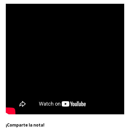
¡Comparte la nota!