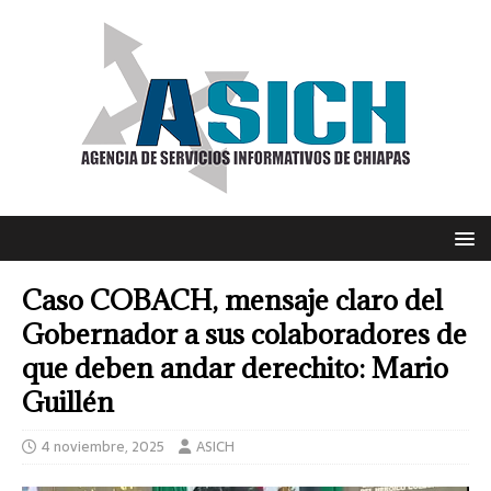
Caso COBACH, mensaje claro del
Gobernador a sus colaboradores de
que deben andar derechito: Mario
Guillén
4 noviembre, 2025
ASICH