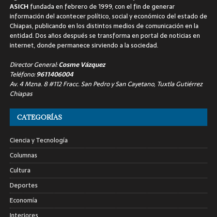
ASICH
fundada en febrero de 1999, con el fin de generar
información del acontecer político, social y económico del estado de
Chiapas, publicando en los distintos medios de comunicación en la
entidad. Dos años después se transforma en portal de noticias en
internet, donde permanece sirviendo a la sociedad.
Director General:
Cosme Vázquez
Teléfono:
9611406004
Av. 4 Mzna. 8 #112 Fracc. San Pedro y San Cayetano, Tuxtla Gutiérrez
Chiapas
CATEGORÍAS
Ciencia y Tecnología
Columnas
Cultura
Deportes
Economía
Interiores