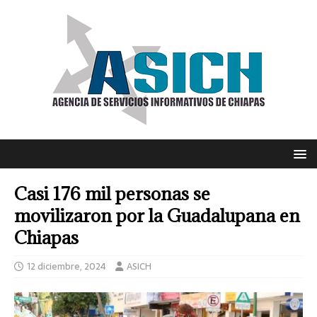
Casi 176 mil personas se
movilizaron por la Guadalupana en
Chiapas
12 diciembre, 2024
ASICH