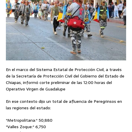
En el marco del Sistema Estatal de Protección Civil, a través
de la Secretaría de Protección Civil del Gobierno del Estado de
Chiapas, informó corte preliminar de las 12:00 horas del
Operativo Virgen de Guadalupe
En ese contexto dijo un total de afluencia de Peregrinsos en
las regiones del estado:
*Metropolitana:* 50,880
*Valles Zoque:* 6,750