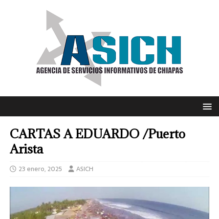
CARTAS A EDUARDO /Puerto
Arista
23 enero, 2025
ASICH