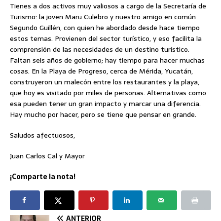
Tienes a dos activos muy valiosos a cargo de la Secretaría de
Turismo: la joven Maru Culebro y nuestro amigo en común
Segundo Guillén, con quien he abordado desde hace tiempo
estos temas. Provienen del sector turístico, y eso facilita la
comprensión de las necesidades de un destino turístico.
Faltan seis años de gobierno; hay tiempo para hacer muchas
cosas. En la Playa de Progreso, cerca de Mérida, Yucatán,
construyeron un malecón entre los restaurantes y la playa,
que hoy es visitado por miles de personas. Alternativas como
esa pueden tener un gran impacto y marcar una diferencia.
Hay mucho por hacer, pero se tiene que pensar en grande.
Saludos afectuosos,
Juan Carlos Cal y Mayor
¡Comparte la nota!
ANTERIOR