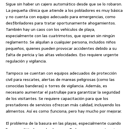
Sigue sin haber un cajero automático desde que se lo robaron.
La pequeña clínica que atiende a los pobladores es muy básica
y no cuenta con equipo adecuado para emergencias, como
desfibriladores para tratar oportunamente ahogamientos.
También hay un caos con los vehículos de playa,
especialmente con las cuatrimotos, que operan sin ningún
reglamento. Se alquilan a cualquier persona, incluidos niños
pequeños, quienes pueden provocar accidentes debido a su
falta de pericia y las altas velocidades. Eso requiere urgente
regulación y vigilancia.
Tampoco se cuentan con equipos adecuados de protección
civil para rescates, alertas de mareas peligrosas (como las
conocidas banderas) o torres de vigilancia. Además, es
necesario aumentar el patrullaje para garantizar la seguridad
de los visitantes. Se requiere capacitación para que los
prestadores de servicios ofrezcan más calidad, incluyendo los
alimentos. Así es como funciona, pero hay mucho por mejorar.
El problema de la basura en las playas, especialmente cuando