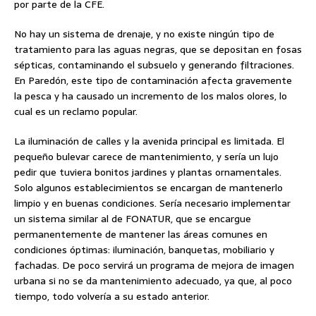
por parte de la CFE.
No hay un sistema de drenaje, y no existe ningún tipo de
tratamiento para las aguas negras, que se depositan en fosas
sépticas, contaminando el subsuelo y generando filtraciones.
En Paredón, este tipo de contaminación afecta gravemente
la pesca y ha causado un incremento de los malos olores, lo
cual es un reclamo popular.
La iluminación de calles y la avenida principal es limitada. El
pequeño bulevar carece de mantenimiento, y sería un lujo
pedir que tuviera bonitos jardines y plantas ornamentales.
Solo algunos establecimientos se encargan de mantenerlo
limpio y en buenas condiciones. Sería necesario implementar
un sistema similar al de FONATUR, que se encargue
permanentemente de mantener las áreas comunes en
condiciones óptimas: iluminación, banquetas, mobiliario y
fachadas. De poco servirá un programa de mejora de imagen
urbana si no se da mantenimiento adecuado, ya que, al poco
tiempo, todo volvería a su estado anterior.