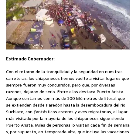
Estimado Gobernador:
Con el retorno de la tranquilidad y la seguridad en nuestras
carreteras, los chiapanecos hemos vuelto a visitar lugares que
siempre fueron muy concurridos, pero que, por diversas
razones, dejaron de serlo. Entre ellos destaca Puerto Arista.
Aunque contamos con más de 300 kilómetros de litoral, que
se extienden desde Paredón hasta la desembocadura del río
Suchiate, con fantásticos esteros y aves migratorias, el lugar
más visitado por la mayoría de los chiapanecos sigue siendo
Puerto Arista. Miles de personas lo visitan cada fin de semana
y, por supuesto, en temporada alta, que incluye las vacaciones