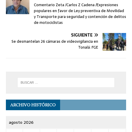
Comentario Zeta /Carlos Z Cadena /Expresiones
populares en favor de Ley preventiva de Movilidad
y Transporte para seguridad y contención de delitos
de motociclistas
SIGUIENTE
Se desmantelan 26 cámaras de videovigilancia en
Tonalá: FGE
ARCHIVO HISTÓRICO
agosto 2026