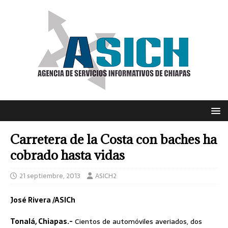
Carretera de la Costa con baches ha
cobrado hasta vidas
21 septiembre, 2013
ASICH2
José Rivera /ASICh
Tonalá, Chiapas.-
Cientos de automóviles averiados, dos