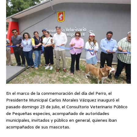
En el marco de la conmemoración del día del Perro, el
Presidente Municipal Carlos Morales Vázquez inauguró el
pasado domingo 23 de julio, el Consultorio Veterinario Público
de Pequeñas especies, acompañado de autoridades
municipales, invitados y público en general, quienes iban
acompañados de sus mascotas.