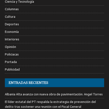
Ciencia y Tecnología
Columnas
Cultura
Deportes
Economía
Interiores
Opinión
Policiacas
Portada
Publicidad
ENTRADAS RECIENTES
Albania Alta avanza con nueva obra de pavimentación: Angel Torres
El líder estatal del PT respalda la estrategia de prevención del
delito tras sostener una reunión con el Fiscal General