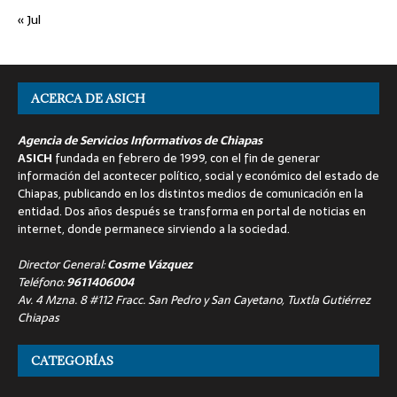
« Jul
ACERCA DE ASICH
Agencia de Servicios Informativos de Chiapas
ASICH
fundada en febrero de 1999, con el fin de generar
información del acontecer político, social y económico del estado de
Chiapas, publicando en los distintos medios de comunicación en la
entidad. Dos años después se transforma en portal de noticias en
internet, donde permanece sirviendo a la sociedad.
Director General:
Cosme Vázquez
Teléfono:
9611406004
Av. 4 Mzna. 8 #112 Fracc. San Pedro y San Cayetano, Tuxtla Gutiérrez
Chiapas
CATEGORÍAS