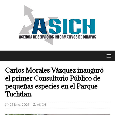
Carlos Morales Vázquez inauguró
el primer Consultorio Público de
pequeñas especies en el Parque
Tuchtlan.
25 julio, 2023
ASICH