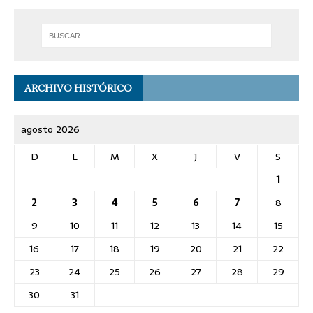
ARCHIVO HISTÓRICO
agosto 2026
D
L
M
X
J
V
S
1
2
3
4
5
6
7
8
9
10
11
12
13
14
15
16
17
18
19
20
21
22
23
24
25
26
27
28
29
30
31