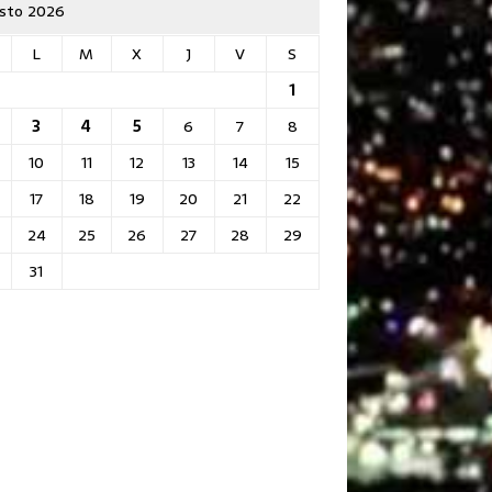
sto 2026
L
M
X
J
V
S
1
3
4
5
6
7
8
10
11
12
13
14
15
17
18
19
20
21
22
24
25
26
27
28
29
31