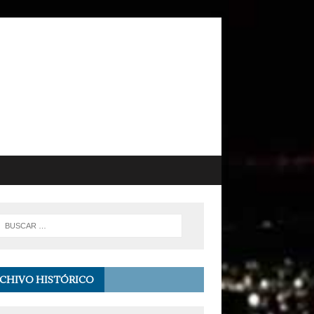
CHIVO HISTÓRICO