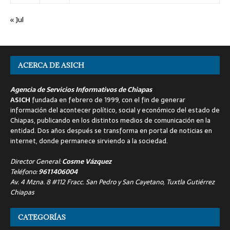
« Jul
ACERCA DE ASICH
Agencia de Servicios Informativos de Chiapas
ASICH
fundada en febrero de 1999, con el fin de generar
información del acontecer político, social y económico del estado de
Chiapas, publicando en los distintos medios de comunicación en la
entidad. Dos años después se transforma en portal de noticias en
internet, donde permanece sirviendo a la sociedad.
Director General:
Cosme Vázquez
Teléfono:
9611406004
Av. 4 Mzna. 8 #112 Fracc. San Pedro y San Cayetano, Tuxtla Gutiérrez
Chiapas
CATEGORÍAS