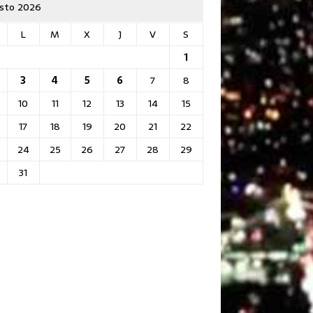
sto 2026
L
M
X
J
V
S
1
3
4
5
6
7
8
10
11
12
13
14
15
17
18
19
20
21
22
24
25
26
27
28
29
31