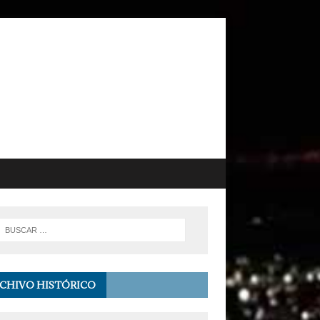
CHIVO HISTÓRICO