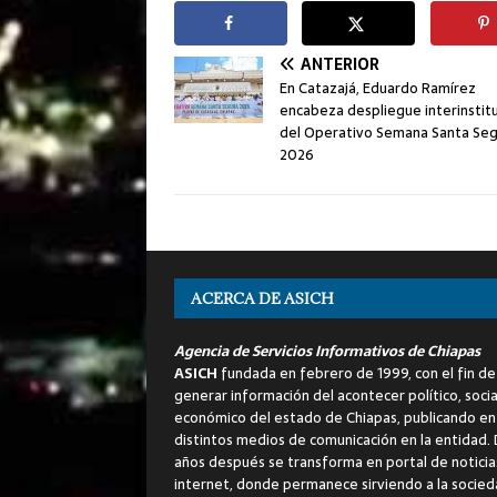
ANTERIOR
En Catazajá, Eduardo Ramírez
encabeza despliegue interinstitu
del Operativo Semana Santa Se
2026
ACERCA DE ASICH
Agencia de Servicios Informativos de Chiapas
ASICH
fundada en febrero de 1999, con el fin de
generar información del acontecer político, socia
económico del estado de Chiapas, publicando en
distintos medios de comunicación en la entidad.
años después se transforma en portal de noticia
internet, donde permanece sirviendo a la socied