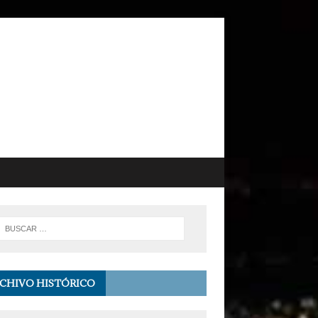
CHIVO HISTÓRICO