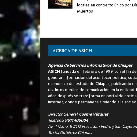
locales en concierto único por Dí
Muertos
ACERCA DE ASICH
Agencia de Servicios Informativos de Chiapas
ASICH
fundada en febrero de 1999, con el fin de
generar información del acontecer político, socia
económico del estado de Chiapas, publicando en
distintos medios de comunicación en la entidad.
años después se transforma en portal de noticia
internet, donde permanece sirviendo a la socied
Director General:
Cosme Vázquez
Teléfono:
9611406004
Av. 4 Mzna. 8 #112 Fracc. San Pedro y San Cayetan
Tuxtla Gutiérrez Chiapas