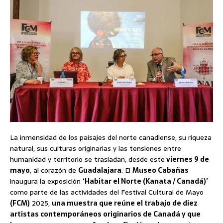
La inmensidad de los paisajes del norte canadiense, su riqueza
natural, sus culturas originarias y las tensiones entre
humanidad y territorio se trasladan, desde este
viernes 9 de
mayo
, al corazón de
Guadalajara
. El
Museo Cabañas
inaugura la exposición
‘Habitar el Norte (Kanata / Canadá)’
como parte de las actividades del Festival Cultural de Mayo
(FCM)
2025,
una muestra que reúne el trabajo de diez
artistas contemporáneos originarios de Canadá y que