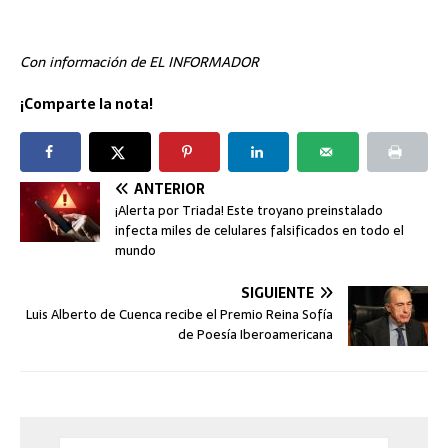
Con información de EL INFORMADOR
¡Comparte la nota!
ANTERIOR
¡Alerta por Triada! Este troyano preinstalado
infecta miles de celulares falsificados en todo el
mundo
SIGUIENTE
Luis Alberto de Cuenca recibe el Premio Reina Sofía
de Poesía Iberoamericana