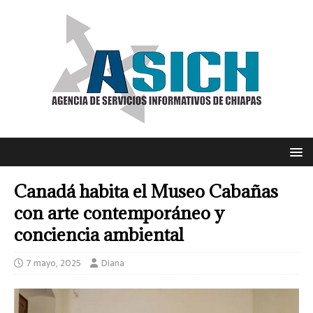
Canadá habita el Museo Cabañas
con arte contemporáneo y
conciencia ambiental
7 mayo, 2025
Diana