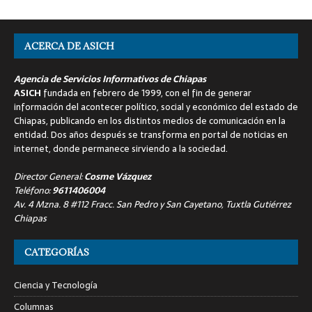
ACERCA DE ASICH
Agencia de Servicios Informativos de Chiapas
ASICH
fundada en febrero de 1999, con el fin de generar
información del acontecer político, social y económico del estado de
Chiapas, publicando en los distintos medios de comunicación en la
entidad. Dos años después se transforma en portal de noticias en
internet, donde permanece sirviendo a la sociedad.
Director General:
Cosme Vázquez
Teléfono:
9611406004
Av. 4 Mzna. 8 #112 Fracc. San Pedro y San Cayetano, Tuxtla Gutiérrez
Chiapas
CATEGORÍAS
Ciencia y Tecnología
Columnas