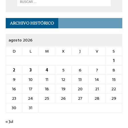
ARCHIVO HISTÓRICO
agosto 2026
D
L
M
X
J
V
S
1
2
3
4
5
6
7
8
9
10
11
12
13
14
15
16
17
18
19
20
21
22
23
24
25
26
27
28
29
30
31
« Jul