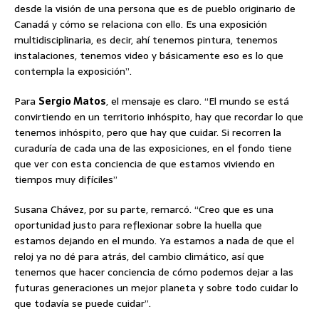
desde la visión de una persona que es de pueblo originario de
Canadá y cómo se relaciona con ello. Es una exposición
multidisciplinaria, es decir, ahí tenemos pintura, tenemos
instalaciones, tenemos video y básicamente eso es lo que
contempla la exposición”.
Para
Sergio Matos
, el mensaje es claro. “El mundo se está
convirtiendo en un territorio inhóspito, hay que recordar lo que
tenemos inhóspito, pero que hay que cuidar. Si recorren la
curaduría de cada una de las exposiciones, en el fondo tiene
que ver con esta conciencia de que estamos viviendo en
tiempos muy difíciles”
Susana Chávez, por su parte, remarcó. “Creo que es una
oportunidad justo para reflexionar sobre la huella que
estamos dejando en el mundo. Ya estamos a nada de que el
reloj ya no dé para atrás, del cambio climático, así que
tenemos que hacer conciencia de cómo podemos dejar a las
futuras generaciones un mejor planeta y sobre todo cuidar lo
que todavía se puede cuidar”.