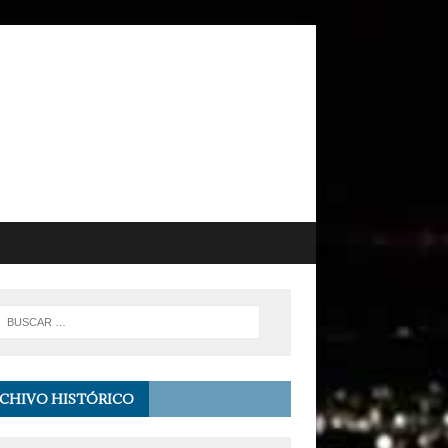
CHIVO HISTÓRICO