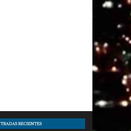
TRADAS RECIENTES