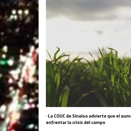
· La COUC de Sinaloa advierte que el aum
enfrentar la crisis del campo