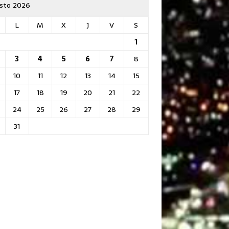
sto 2026
L
M
X
J
V
S
1
3
4
5
6
7
8
10
11
12
13
14
15
17
18
19
20
21
22
24
25
26
27
28
29
31