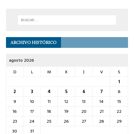
ARCHIVO HISTÓRICO
agosto 2026
D
L
M
X
J
V
S
1
2
3
4
5
6
7
8
9
10
11
12
13
14
15
16
17
18
19
20
21
22
23
24
25
26
27
28
29
30
31