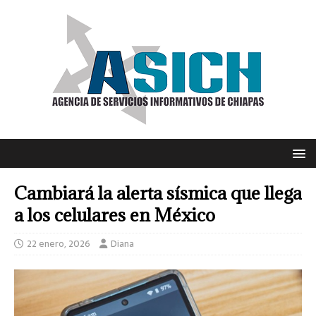
Cambiará la alerta sísmica que llega
a los celulares en México
22 enero, 2026
Diana