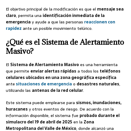
El objetivo principal de la modificación es que el
mensaje sea
claro
, permita una
identificación inmediata de la
emergencia
y ayude a que las personas
reaccionen con
rapidez
ante un posible movimiento telúrico.
¿Qué es el Sistema de Alertamiento
Masivo?
El
Sistema de Alertamiento Masivo
es una herramienta
que permite
enviar alertas rápidas
a todos los
teléfonos
celulares ubicados en una zona geográfica específica
ante
situaciones de emergencia
o
desastres naturales
,
utilizando las
antenas de la red celular
.
Este sistema puede emplearse para
sismos, inundaciones,
huracanes
y otros eventos de riesgo. De acuerdo con la
información disponible, el sistema fue
probado durante el
simulacro del 19 de abril de 2025
en la
Zona
Metropolitana del Valle de México
, donde alcanzó una