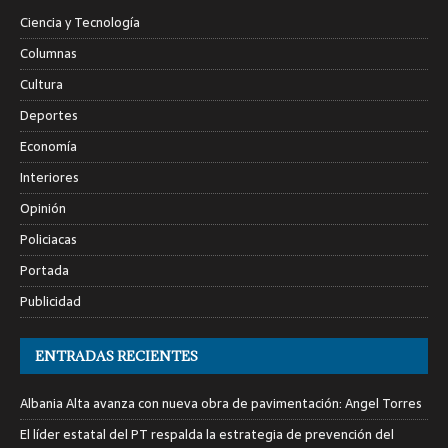
Ciencia y Tecnología
Columnas
Cultura
Deportes
Economía
Interiores
Opinión
Policiacas
Portada
Publicidad
ENTRADAS RECIENTES
Albania Alta avanza con nueva obra de pavimentación: Angel Torres
El líder estatal del PT respalda la estrategia de prevención del