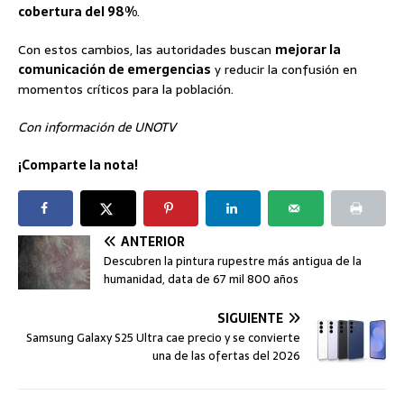
cobertura del 98%
.
Con estos cambios, las autoridades buscan
mejorar la
comunicación de emergencias
y reducir la confusión en
momentos críticos para la población.
Con información de UNOTV
¡Comparte la nota!
ANTERIOR
Descubren la pintura rupestre más antigua de la
humanidad, data de 67 mil 800 años
SIGUIENTE
Samsung Galaxy S25 Ultra cae precio y se convierte
una de las ofertas del 2026