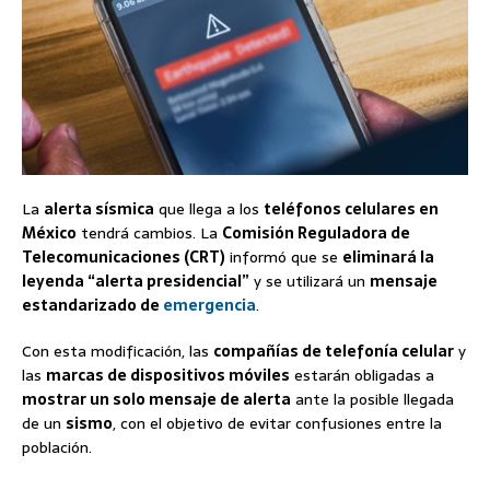
La
alerta sísmica
que llega a los
teléfonos celulares en
México
tendrá cambios. La
Comisión Reguladora de
Telecomunicaciones (CRT)
informó que se
eliminará la
leyenda “alerta presidencial”
y se utilizará un
mensaje
estandarizado de
emergencia
.
Con esta modificación, las
compañías de telefonía celular
y
las
marcas de dispositivos móviles
estarán obligadas a
mostrar un solo mensaje de alerta
ante la posible llegada
de un
sismo
, con el objetivo de evitar confusiones entre la
población.