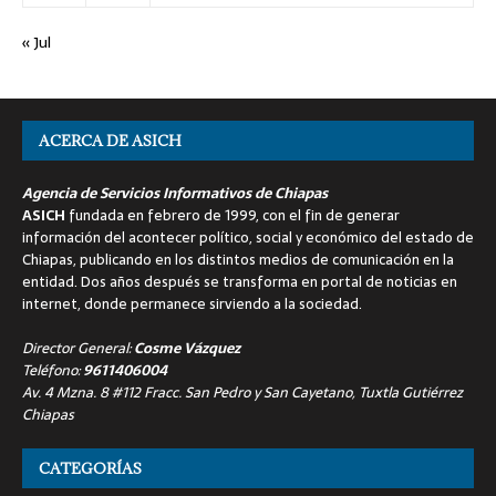
« Jul
ACERCA DE ASICH
Agencia de Servicios Informativos de Chiapas
ASICH
fundada en febrero de 1999, con el fin de generar
información del acontecer político, social y económico del estado de
Chiapas, publicando en los distintos medios de comunicación en la
entidad. Dos años después se transforma en portal de noticias en
internet, donde permanece sirviendo a la sociedad.
Director General:
Cosme Vázquez
Teléfono:
9611406004
Av. 4 Mzna. 8 #112 Fracc. San Pedro y San Cayetano, Tuxtla Gutiérrez
Chiapas
CATEGORÍAS