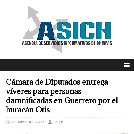
Cámara de Diputados entrega
víveres para personas
damnificadas en Guerrero por el
huracán Otis
7 noviembre, 2023
ASICH