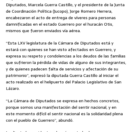
Diputados, Marcela Guerra Castillo, y el presidente de la Junta
de Coordinación Política (Jucopo), Jorge Romero Herrera,
encabezaron el acto de entrega de víveres para personas
damnificadas en el estado Guerrero por el huracán Otis,
mismos que fueron enviados vía aérea.
“Esta LXV legislatura de la Cámara de Diputados está y
estará con quienes se han visto afectados en Guerrero, y
expresa su respeto y condolencias a los deudos de las familias
que sufrieron la pérdida de vidas de alguno de sus integrantes,
y de quienes padecen falta de servicios y afectación de su
patrimonio”, expresó la diputada Guerra Castillo al iniciar el
acto realizado en el helipuerto del Palacio Legislativo de San
Lázaro.
“La Cámara de Diputados se expresa en hechos concretos,
porque somos una manifestación del sentir nacional, y en
este momento difícil el sentir nacional es la solidaridad plena
con el pueblo de Guerrero”, abundó.