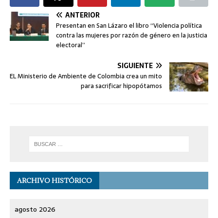
ANTERIOR
Presentan en San Lázaro el libro “Violencia política
contra las mujeres por razón de género en la justicia
electoral”
SIGUIENTE
EL Ministerio de Ambiente de Colombia crea un mito
para sacrificar hipopótamos
ARCHIVO HISTÓRICO
agosto 2026