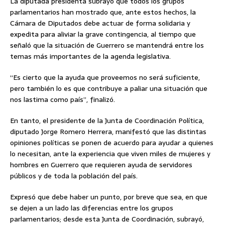
La diputada presidenta subrayó que todos los grupos
parlamentarios han mostrado que, ante estos hechos, la
Cámara de Diputados debe actuar de forma solidaria y
expedita para aliviar la grave contingencia, al tiempo que
señaló que la situación de Guerrero se mantendrá entre los
temas más importantes de la agenda legislativa.
“Es cierto que la ayuda que proveemos no será suficiente,
pero también lo es que contribuye a paliar una situación que
nos lastima como país”, finalizó.
En tanto, el presidente de la Junta de Coordinación Política,
diputado Jorge Romero Herrera, manifestó que las distintas
opiniones políticas se ponen de acuerdo para ayudar a quienes
lo necesitan, ante la experiencia que viven miles de mujeres y
hombres en Guerrero que requieren ayuda de servidores
públicos y de toda la población del país.
Expresó que debe haber un punto, por breve que sea, en que
se dejen a un lado las diferencias entre los grupos
parlamentarios; desde esta Junta de Coordinación, subrayó,