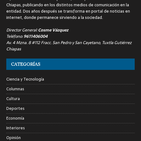
Chiapas, publicando en los distintos medios de comunicación en la
entidad. Dos años después se transforma en portal de noticias en
internet, donde permanece sirviendo a la sociedad.
Director General:
Cosme Vázquez
Teléfono:
9611406004
Av. 4 Mzna. 8 #112 Fracc. San Pedro y San Cayetano, Tuxtla Gutiérrez
Chiapas
CATEGORÍAS
Ciencia y Tecnología
Columnas
Cultura
Deportes
Economía
Interiores
Opinión