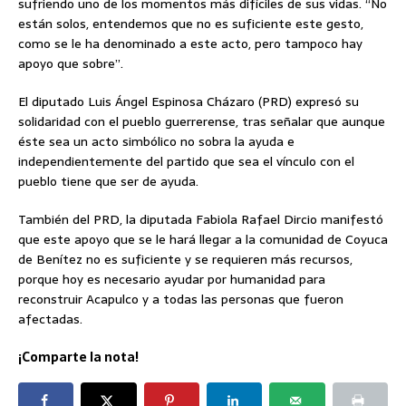
sufriendo uno de los momentos más difíciles de sus vidas. “No
están solos, entendemos que no es suficiente este gesto,
como se le ha denominado a este acto, pero tampoco hay
apoyo que sobre”.
El diputado Luis Ángel Espinosa Cházaro (PRD) expresó su
solidaridad con el pueblo guerrerense, tras señalar que aunque
éste sea un acto simbólico no sobra la ayuda e
independientemente del partido que sea el vínculo con el
pueblo tiene que ser de ayuda.
También del PRD, la diputada Fabiola Rafael Dircio manifestó
que este apoyo que se le hará llegar a la comunidad de Coyuca
de Benítez no es suficiente y se requieren más recursos,
porque hoy es necesario ayudar por humanidad para
reconstruir Acapulco y a todas las personas que fueron
afectadas.
¡Comparte la nota!