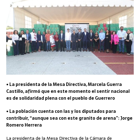
• La presidenta de la Mesa Directiva, Marcela Guerra
Castillo, afirmó que en este momento el sentir nacional
es de solidaridad plena con el pueblo de Guerrero
• La población cuenta con las y los diputados para
contribuir, “aunque sea con este granito de arena”: Jorge
Romero Herrera
La presidenta de la Mesa Directiva de la Cámara de