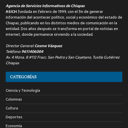
Agencia de Servicios Informativos de Chiapas
ASICH
fundada en febrero de 1999, con el fin de generar
información del acontecer político, social y económico del estado de
Chiapas, publicando en los distintos medios de comunicación en la
entidad. Dos años después se transforma en portal de noticias en
internet, donde permanece sirviendo a la sociedad.
Director General:
Cosme Vázquez
Teléfono:
9611406004
Av. 4 Mzna. 8 #112 Fracc. San Pedro y San Cayetano, Tuxtla Gutiérrez
Chiapas
CATEGORÍAS
Ciencia y Tecnología
Columnas
Cultura
Deportes
Economía