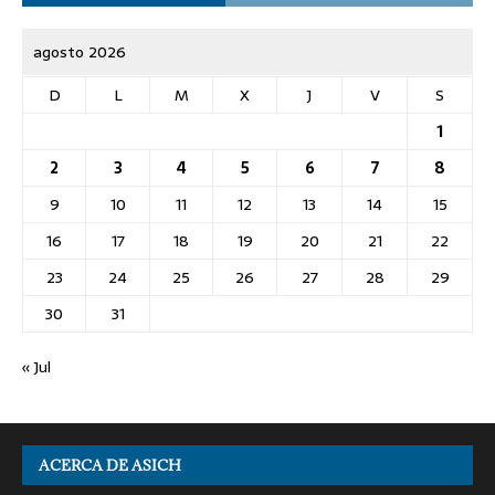
agosto 2026
D
L
M
X
J
V
S
1
2
3
4
5
6
7
8
9
10
11
12
13
14
15
16
17
18
19
20
21
22
23
24
25
26
27
28
29
30
31
« Jul
ACERCA DE ASICH