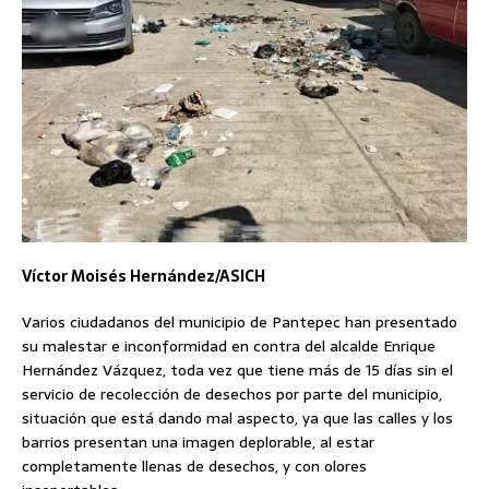
Víctor Moisés Hernández/ASICH
Varios ciudadanos del municipio de Pantepec han presentado
su malestar e inconformidad en contra del alcalde Enrique
Hernández Vázquez, toda vez que tiene más de 15 días sin el
servicio de recolección de desechos por parte del municipio,
situación que está dando mal aspecto, ya que las calles y los
barrios presentan una imagen deplorable, al estar
completamente llenas de desechos, y con olores