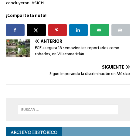
concluyeron. ASICH
¡Comparte la nota!
ANTERIOR
FGE asegura 18 semovientes reportados como
robados, en Villacomatitlán
SIGUIENTE
Sigue imperando la discriminación en México
ARCHIVO HISTÓRICO