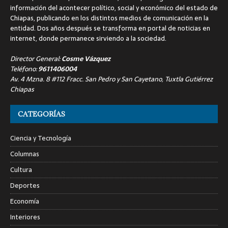
información del acontecer político, social y económico del estado de
Chiapas, publicando en los distintos medios de comunicación en la
entidad. Dos años después se transforma en portal de noticias en
internet, donde permanece sirviendo a la sociedad.
Director General:
Cosme Vázquez
Teléfono:
9611406004
Av. 4 Mzna. 8 #112 Fracc. San Pedro y San Cayetano, Tuxtla Gutiérrez
Chiapas
CATEGORÍAS
Ciencia y Tecnología
Columnas
Cultura
Deportes
Economía
Interiores