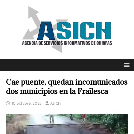
Cae puente, quedan incomunicados
dos municipios en la Frailesca
10 octubre, 2025
ASICH