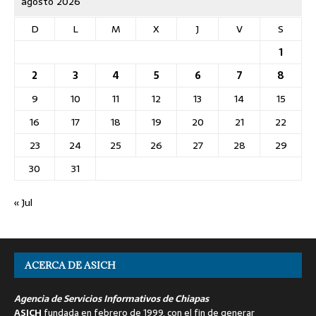
agosto 2026
D
L
M
X
J
V
S
1
2
3
4
5
6
7
8
9
10
11
12
13
14
15
16
17
18
19
20
21
22
23
24
25
26
27
28
29
30
31
« Jul
ACERCA DE ASICH
Agencia de Servicios Informativos de Chiapas
ASICH
fundada en febrero de 1999, con el fin de generar