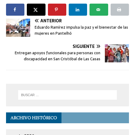
ANTERIOR
Eduardo Ramírez impulsa la paz y el bienestar de las
mujeres en Pantelhó
SIGUIENTE
Entregan apoyos funcionales para personas con
discapacidad en San Cristóbal de Las Casas
ARCHIVO HISTÓRICO