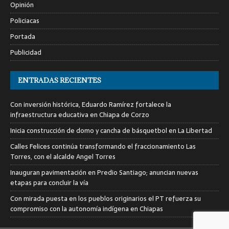
Opinión
Policiacas
Portada
Publicidad
ENTRADAS RECIENTES
Con inversión histórica, Eduardo Ramírez fortalece la
infraestructura educativa en Chiapa de Corzo
Inicia construcción de domo y cancha de básquetbol en La Libertad
Calles Felices continúa transformando el fraccionamiento Las
Torres, con el alcalde Angel Torres
Inauguran pavimentación en Predio Santiago; anuncian nuevas
etapas para concluir la vía
Con mirada puesta en los pueblos originarios el PT refuerza su
compromiso con la autonomía indígena en Chiapas