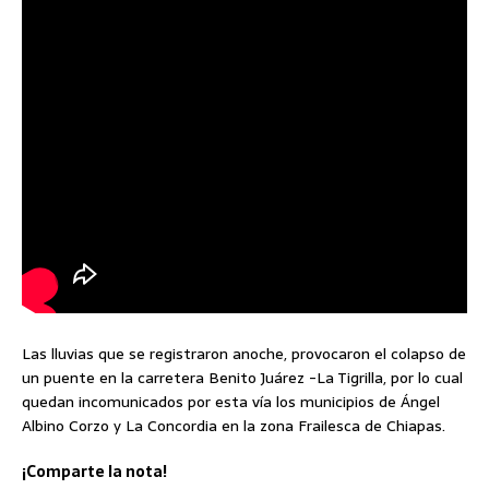
Las lluvias que se registraron anoche, provocaron el colapso de
un puente en la carretera Benito Juárez -La Tigrilla, por lo cual
quedan incomunicados por esta vía los municipios de Ángel
Albino Corzo y La Concordia en la zona Frailesca de Chiapas.
¡Comparte la nota!