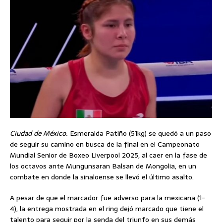
Ciudad de México.
Esmeralda Patiño (51kg) se quedó a un paso
de seguir su camino en busca de la final en el Campeonato
Mundial Senior de Boxeo Liverpool 2025, al caer en la fase de
los octavos ante Mungunsaran Balsan de Mongolia, en un
combate en donde la sinaloense se llevó el último asalto.
A pesar de que el marcador fue adverso para la mexicana (1-
4), la entrega mostrada en el ring dejó marcado que tiene el
talento para seguir por la senda del triunfo en sus demás