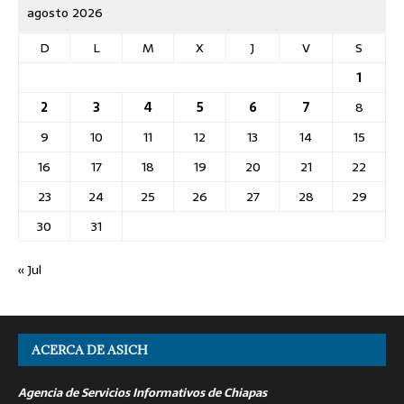
agosto 2026
D
L
M
X
J
V
S
1
2
3
4
5
6
7
8
9
10
11
12
13
14
15
16
17
18
19
20
21
22
23
24
25
26
27
28
29
30
31
« Jul
ACERCA DE ASICH
Agencia de Servicios Informativos de Chiapas