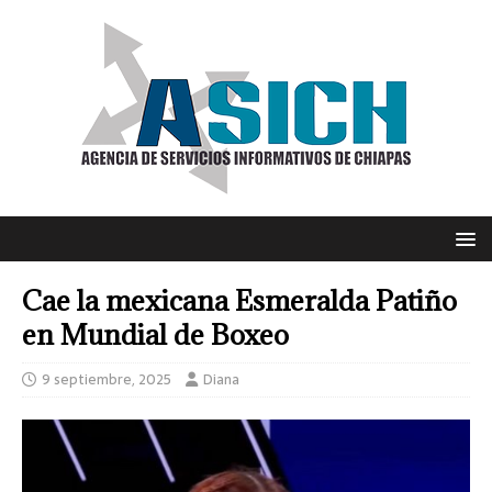
Cae la mexicana Esmeralda Patiño
en Mundial de Boxeo
9 septiembre, 2025
Diana