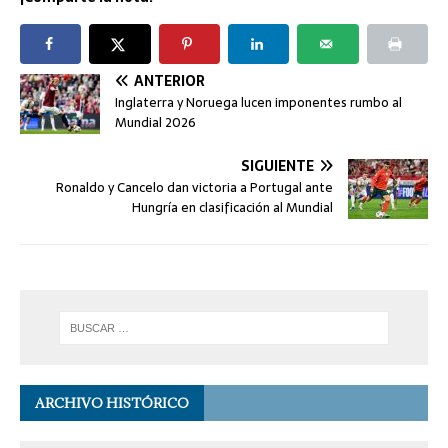
ANTERIOR
Inglaterra y Noruega lucen imponentes rumbo al
Mundial 2026
SIGUIENTE
Ronaldo y Cancelo dan victoria a Portugal ante
Hungría en clasificación al Mundial
ARCHIVO HISTÓRICO