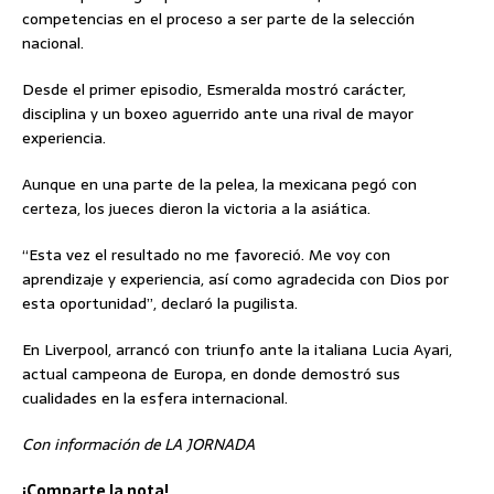
competencias en el proceso a ser parte de la selección
nacional.
Desde el primer episodio, Esmeralda mostró carácter,
disciplina y un boxeo aguerrido ante una rival de mayor
experiencia.
Aunque en una parte de la pelea, la mexicana pegó con
certeza, los jueces dieron la victoria a la asiática.
“Esta vez el resultado no me favoreció. Me voy con
aprendizaje y experiencia, así como agradecida con Dios por
esta oportunidad”, declaró la pugilista.
En Liverpool, arrancó con triunfo ante la italiana Lucia Ayari,
actual campeona de Europa, en donde demostró sus
cualidades en la esfera internacional.
Con información de LA JORNADA
¡Comparte la nota!