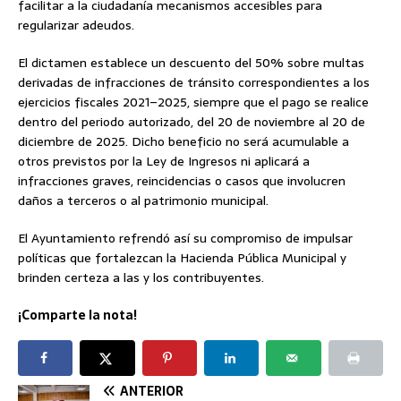
facilitar a la ciudadanía mecanismos accesibles para
regularizar adeudos.
El dictamen establece un descuento del 50% sobre multas
derivadas de infracciones de tránsito correspondientes a los
ejercicios fiscales 2021–2025, siempre que el pago se realice
dentro del periodo autorizado, del 20 de noviembre al 20 de
diciembre de 2025. Dicho beneficio no será acumulable a
otros previstos por la Ley de Ingresos ni aplicará a
infracciones graves, reincidencias o casos que involucren
daños a terceros o al patrimonio municipal.
El Ayuntamiento refrendó así su compromiso de impulsar
políticas que fortalezcan la Hacienda Pública Municipal y
brinden certeza a las y los contribuyentes.
¡Comparte la nota!
ANTERIOR