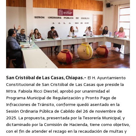
San Cristóbal de Las Casas, Chiapas.-
El H. Ayuntamiento
Constitucional de San Cristóbal de Las Casas que preside la
Mtra. Fabiola Ricci Diestel, aprobó por unanimidad el
Programa Municipal de Regularización y Pronto Pago de
Infracciones de Tránsito, conforme quedó asentado en la
Sesión Ordinaria Pública de Cabildo del 26 de noviembre de
2025. La propuesta, presentada por la Tesorería Municipal, y
dictaminado por la Comisión de Hacienda, tiene como objetivo,
con el fin de atender el rezago en la recaudación de multas y