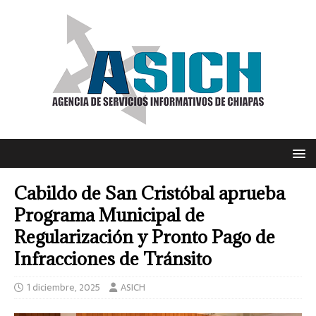
Cabildo de San Cristóbal aprueba
Programa Municipal de
Regularización y Pronto Pago de
Infracciones de Tránsito
1 diciembre, 2025
ASICH