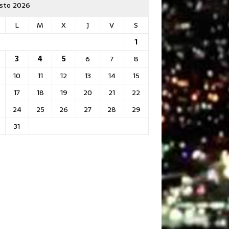
sto 2026
L
M
X
J
V
S
1
3
4
5
6
7
8
10
11
12
13
14
15
17
18
19
20
21
22
24
25
26
27
28
29
31