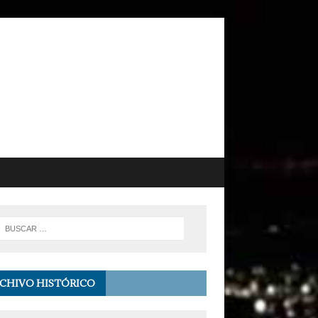
CHIVO HISTÓRICO