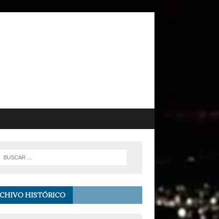
CHIVO HISTÓRICO