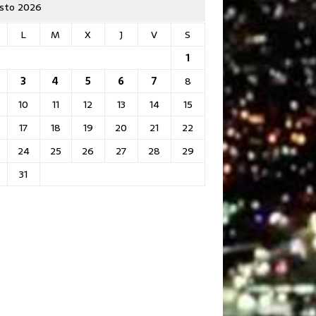
sto 2026
L
M
X
J
V
S
1
3
4
5
6
7
8
10
11
12
13
14
15
17
18
19
20
21
22
24
25
26
27
28
29
31