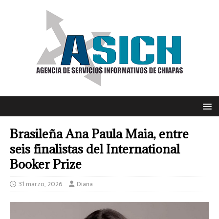
Brasileña Ana Paula Maia, entre
seis finalistas del International
Booker Prize
31 marzo, 2026
Diana