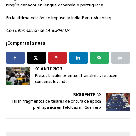
ningún ganador en lengua española o portuguesa.
En la última edición se impuso la india Banu Mushtaq.
Con información de LA JORNADA
¡Comparte la nota!
ANTERIOR
Presos brasileños encuentran alivio y reducen
condenas leyendo
SIGUIENTE
Hallan fragmentos de telares de cintura de época
prehispánica en Teloloapan, Guerrero