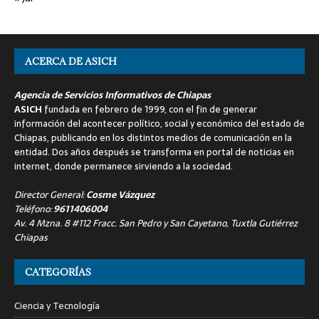
ACERCA DE ASICH
Agencia de Servicios Informativos de Chiapas
ASICH
fundada en febrero de 1999, con el fin de generar
información del acontecer político, social y económico del estado de
Chiapas, publicando en los distintos medios de comunicación en la
entidad. Dos años después se transforma en portal de noticias en
internet, donde permanece sirviendo a la sociedad.
Director General:
Cosme Vázquez
Teléfono:
9611406004
Av. 4 Mzna. 8 #112 Fracc. San Pedro y San Cayetano, Tuxtla Gutiérrez
Chiapas
CATEGORÍAS
Ciencia y Tecnología