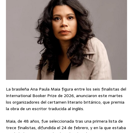
La brasileña Ana Paula Maia figura entre los seis finalistas del
International Booker Prize de 2026, anunciaron este martes
los organizadores del certamen literario británico, que premia
la obra de un escritor traducida al inglés.
Maia, de 48 años, fue seleccionada tras una primera lista de
trece finalistas, difundida el 24 de febrero, y en la que estaba