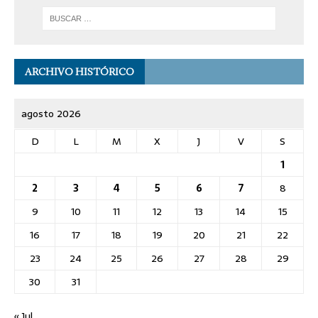
ARCHIVO HISTÓRICO
agosto 2026
D
L
M
X
J
V
S
1
2
3
4
5
6
7
8
9
10
11
12
13
14
15
16
17
18
19
20
21
22
23
24
25
26
27
28
29
30
31
« Jul