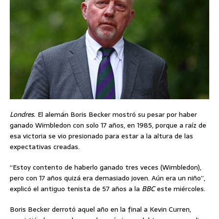
Londres.
El alemán Boris Becker mostró su pesar por haber
ganado Wimbledon con solo 17 años, en 1985, porque a raíz de
esa victoria se vio presionado para estar a la altura de las
expectativas creadas.
“Estoy contento de haberlo ganado tres veces (Wimbledon),
pero con 17 años quizá era demasiado joven. Aún era un niño”,
explicó el antiguo tenista de 57 años a la
BBC
este miércoles.
Boris Becker derrotó aquel año en la final a Kevin Curren,