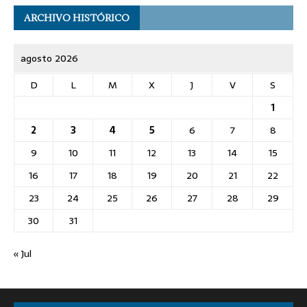
ARCHIVO HISTÓRICO
agosto 2026
D
L
M
X
J
V
S
1
2
3
4
5
6
7
8
9
10
11
12
13
14
15
16
17
18
19
20
21
22
23
24
25
26
27
28
29
30
31
« Jul