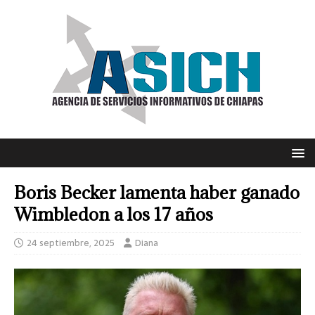
Boris Becker lamenta haber ganado
Wimbledon a los 17 años
24 septiembre, 2025
Diana