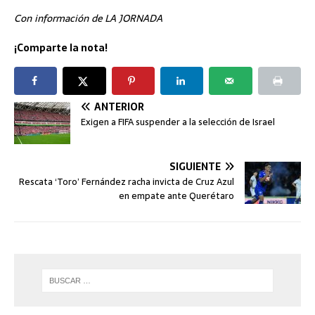
Con información de LA JORNADA
¡Comparte la nota!
ANTERIOR
Exigen a FIFA suspender a la selección de Israel
SIGUIENTE
Rescata ‘Toro’ Fernández racha invicta de Cruz Azul
en empate ante Querétaro