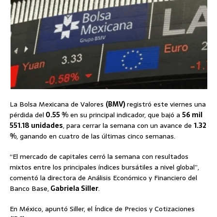
La Bolsa Mexicana de Valores
(BMV)
registró este viernes una
pérdida del
0.55 %
en su principal indicador, que bajó a
56 mil
551.18 unidades
, para cerrar la semana con un avance de
1.32
%
, ganando en cuatro de las últimas cinco semanas.
“El mercado de capitales cerró la semana con resultados
mixtos entre los principales índices bursátiles a nivel global”,
comentó la directora de Análisis Económico y Financiero del
Banco Base,
Gabriela Siller
.
En México, apuntó Siller, el Índice de Precios y Cotizaciones