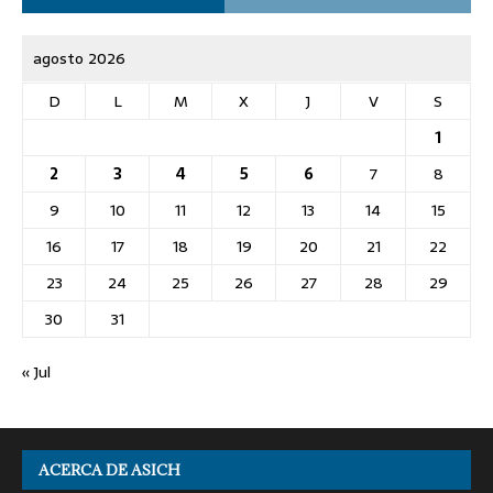
agosto 2026
D
L
M
X
J
V
S
1
2
3
4
5
6
7
8
9
10
11
12
13
14
15
16
17
18
19
20
21
22
23
24
25
26
27
28
29
30
31
« Jul
ACERCA DE ASICH