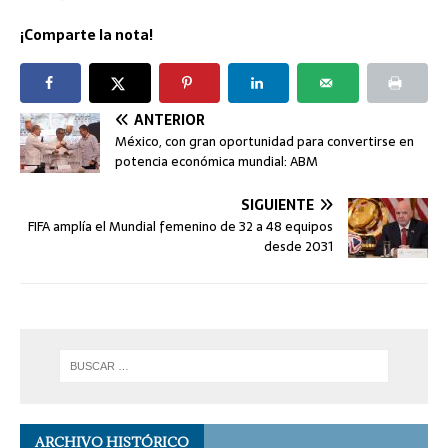
¡Comparte la nota!
ANTERIOR
México, con gran oportunidad para convertirse en
potencia económica mundial: ABM
SIGUIENTE
FIFA amplía el Mundial femenino de 32 a 48 equipos
desde 2031
ARCHIVO HISTÓRICO