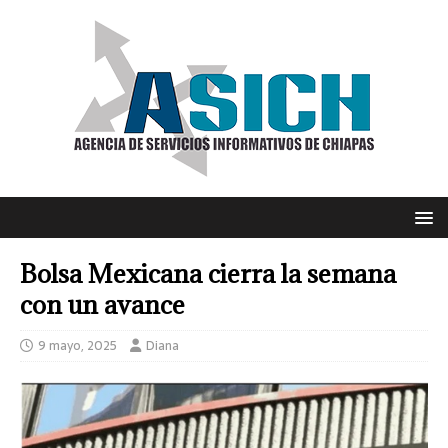
Bolsa Mexicana cierra la semana
con un avance
9 mayo, 2025
Diana