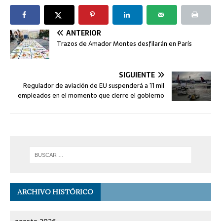
ANTERIOR
Trazos de Amador Montes desfilarán en París
SIGUIENTE
Regulador de aviación de EU suspenderá a 11 mil
empleados en el momento que cierre el gobierno
ARCHIVO HISTÓRICO