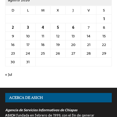
agosto 2026
D
L
M
X
J
V
S
1
2
3
4
5
6
7
8
9
10
11
12
13
14
15
16
17
18
19
20
21
22
23
24
25
26
27
28
29
30
31
« Jul
ACERCA DE ASICH
Agencia de Servicios Informativos de Chiapas
ASICH
fundada en febrero de 1999, con el fin de generar