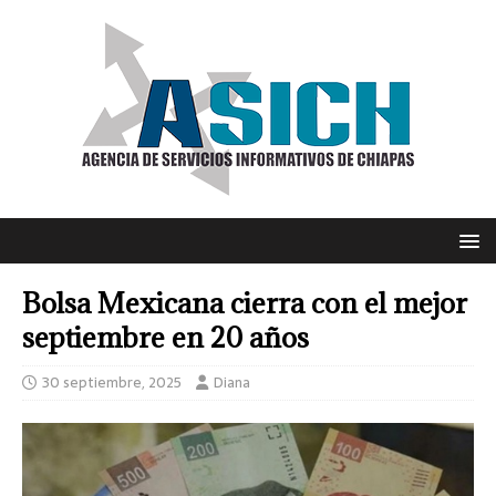
Bolsa Mexicana cierra con el mejor
septiembre en 20 años
30 septiembre, 2025
Diana