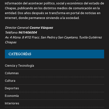
información del acontecer político, social y económico del estado de
Chiapas, publicando en los distintos medios de comunicación en la
entidad. Dos años después se transforma en portal de noticias en
internet, donde permanece sirviendo a la sociedad.
Director General:
Cosme Vázquez
Teléfono:
9611406004
Av. 4 Mzna. 8 #112 Fracc. San Pedro y San Cayetano, Tuxtla Gutiérrez
Chiapas
CATEGORÍAS
Ciencia y Tecnología
Columnas
Cultura
Deportes
Economía
Interiores