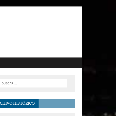
CHIVO HISTÓRICO