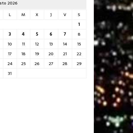
sto 2026
L
M
X
J
V
S
1
3
4
5
6
7
8
10
11
12
13
14
15
17
18
19
20
21
22
24
25
26
27
28
29
31