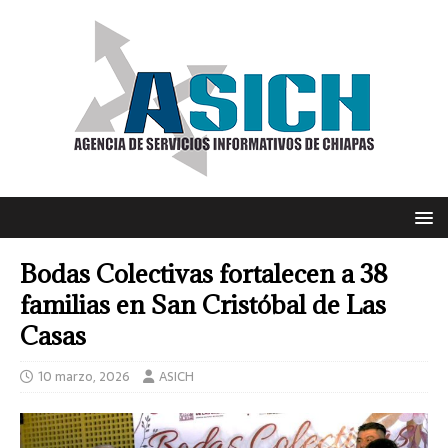
Bodas Colectivas fortalecen a 38
familias en San Cristóbal de Las
Casas
10 marzo, 2026
ASICH