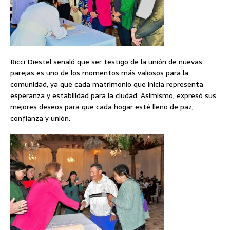
Ricci Diestel señaló que ser testigo de la unión de nuevas
parejas es uno de los momentos más valiosos para la
comunidad, ya que cada matrimonio que inicia representa
esperanza y estabilidad para la ciudad. Asimismo, expresó sus
mejores deseos para que cada hogar esté lleno de paz,
confianza y unión.