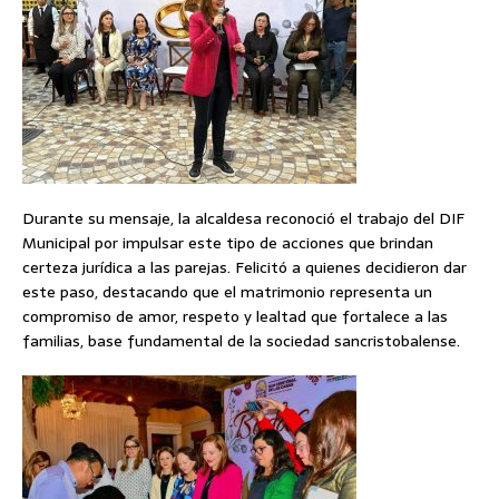
Durante su mensaje, la alcaldesa reconoció el trabajo del DIF
Municipal por impulsar este tipo de acciones que brindan
certeza jurídica a las parejas. Felicitó a quienes decidieron dar
este paso, destacando que el matrimonio representa un
compromiso de amor, respeto y lealtad que fortalece a las
familias, base fundamental de la sociedad sancristobalense.