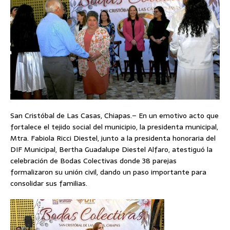
San Cristóbal de Las Casas, Chiapas.– En un emotivo acto que
fortalece el tejido social del municipio, la presidenta municipal,
Mtra. Fabiola Ricci Diestel, junto a la presidenta honoraria del
DIF Municipal, Bertha Guadalupe Diestel Alfaro, atestiguó la
celebración de Bodas Colectivas donde 38 parejas
formalizaron su unión civil, dando un paso importante para
consolidar sus familias.