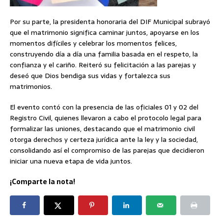
Por su parte, la presidenta honoraria del DIF Municipal subrayó
que el matrimonio significa caminar juntos, apoyarse en los
momentos difíciles y celebrar los momentos felices,
construyendo día a día una familia basada en el respeto, la
confianza y el cariño. Reiteró su felicitación a las parejas y
deseó que Dios bendiga sus vidas y fortalezca sus
matrimonios.
El evento contó con la presencia de las oficiales 01 y 02 del
Registro Civil, quienes llevaron a cabo el protocolo legal para
formalizar las uniones, destacando que el matrimonio civil
otorga derechos y certeza jurídica ante la ley y la sociedad,
consolidando así el compromiso de las parejas que decidieron
iniciar una nueva etapa de vida juntos.
¡Comparte la nota!