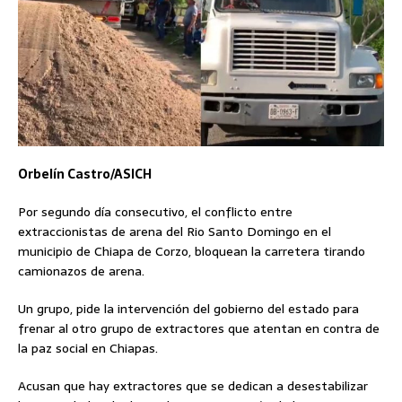
Orbelín Castro/ASICH
Por segundo día consecutivo, el conflicto entre
extraccionistas de arena del Rio Santo Domingo en el
municipio de Chiapa de Corzo, bloquean la carretera tirando
camionazos de arena.
Un grupo, pide la intervención del gobierno del estado para
frenar al otro grupo de extractores que atentan en contra de
la paz social en Chiapas.
Acusan que hay extractores que se dedican a desestabilizar