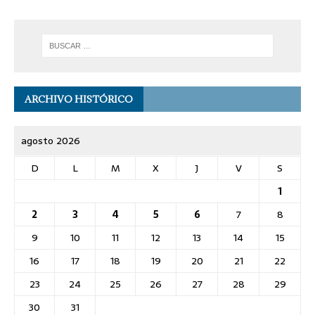
ARCHIVO HISTÓRICO
agosto 2026
D
L
M
X
J
V
S
1
2
3
4
5
6
7
8
9
10
11
12
13
14
15
16
17
18
19
20
21
22
23
24
25
26
27
28
29
30
31