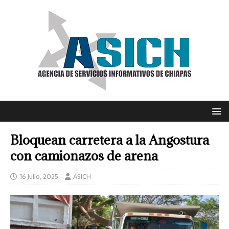
Bloquean carretera a la Angostura
con camionazos de arena
16 julio, 2025
ASICH