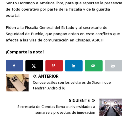
Santo Domingo a América libre, para que reporten la presencia
de todo operativo por parte de la fiscalía y de la guardia
estatal.
Piden a la Fiscalía General del Estado y al secretario de
Seguridad de Pueblo, que pongan orden en este conflicto que
afecta a las vías de comunicación en Chiapas. ASICH
¡Comparte la nota!
ANTERIOR
Conoce cuáles son los celulares de Xiaomi que
tendrán Android 16
SIGUIENTE
Secretaría de Ciencias llama a universidades a
sumarse a proyectos de innovación