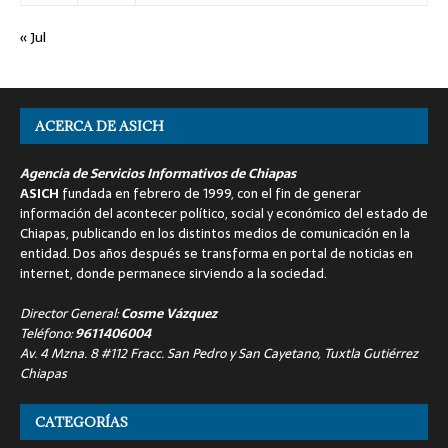
« Jul
ACERCA DE ASICH
Agencia de Servicios Informativos de Chiapas
ASICH
fundada en febrero de 1999, con el fin de generar
información del acontecer político, social y económico del estado de
Chiapas, publicando en los distintos medios de comunicación en la
entidad. Dos años después se transforma en portal de noticias en
internet, donde permanece sirviendo a la sociedad.
Director General:
Cosme Vázquez
Teléfono:
9611406004
Av. 4 Mzna. 8 #112 Fracc. San Pedro y San Cayetano, Tuxtla Gutiérrez
Chiapas
CATEGORÍAS