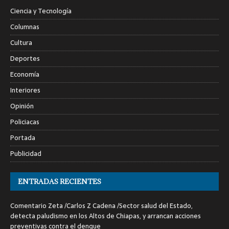
Ciencia y Tecnología
Columnas
Cultura
Deportes
Economía
Interiores
Opinión
Policiacas
Portada
Publicidad
ENTRADAS RECIENTES
Comentario Zeta /Carlos Z Cadena /Sector salud del Estado,
detecta paludismo en los Altos de Chiapas, y arrancan acciones
preventivas contra el dengue