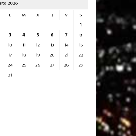
sto 2026
L
M
X
J
V
S
1
3
4
5
6
7
8
10
11
12
13
14
15
17
18
19
20
21
22
24
25
26
27
28
29
31