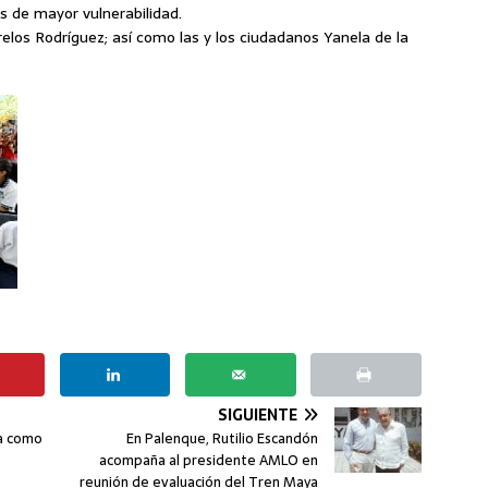
s de mayor vulnerabilidad.
elos Rodríguez; así como las y los ciudadanos Yanela de la
SIGUIENTE
da como
En Palenque, Rutilio Escandón
acompaña al presidente AMLO en
reunión de evaluación del Tren Maya