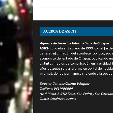
ACERCA DE ASICH
Agencia de Servicios Informativos de Chiapas
ASICH
fundada en febrero de 1999, con el fin de
generar información del acontecer político, socia
económico del estado de Chiapas, publicando en
distintos medios de comunicación en la entidad.
años después se transforma en portal de noticia
internet, donde permanece sirviendo a la socied
Director General:
Cosme Vázquez
Teléfono:
9611406004
Av. 4 Mzna. 8 #112 Fracc. San Pedro y San Cayetan
Tuxtla Gutiérrez Chiapas