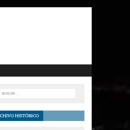
CHIVO HISTÓRICO