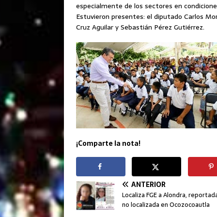
especialmente de los sectores en condicione
Estuvieron presentes: el diputado Carlos Mor
Cruz Aguilar y Sebastián Pérez Gutiérrez.
¡Comparte la nota!
ANTERIOR
Localiza FGE a Alondra, reporta
no localizada en Ocozocoautla