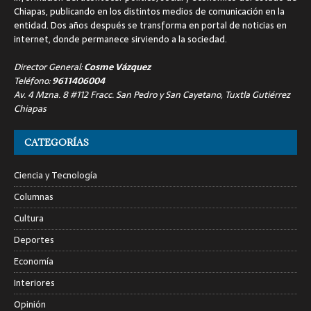
Chiapas, publicando en los distintos medios de comunicación en la
entidad. Dos años después se transforma en portal de noticias en
internet, donde permanece sirviendo a la sociedad.
Director General:
Cosme Vázquez
Teléfono:
9611406004
Av. 4 Mzna. 8 #112 Fracc. San Pedro y San Cayetano, Tuxtla Gutiérrez
Chiapas
CATEGORÍAS
Ciencia y Tecnología
Columnas
Cultura
Deportes
Economía
Interiores
Opinión