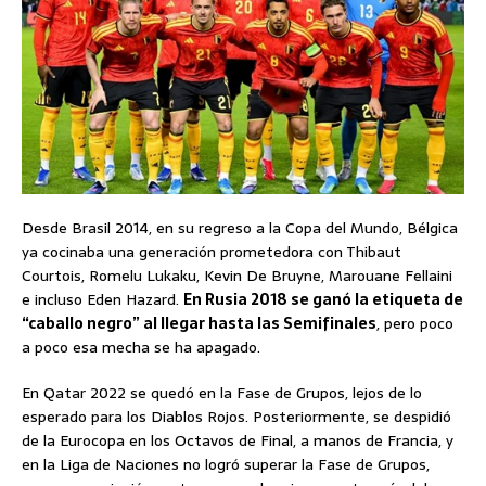
Desde Brasil 2014, en su regreso a la Copa del Mundo, Bélgica
ya cocinaba una generación prometedora con Thibaut
Courtois, Romelu Lukaku, Kevin De Bruyne, Marouane Fellaini
e incluso Eden Hazard.
En Rusia 2018 se ganó la etiqueta de
“caballo negro” al llegar hasta las Semifinales
, pero poco
a poco esa mecha se ha apagado.
En Qatar 2022 se quedó en la Fase de Grupos, lejos de lo
esperado para los Diablos Rojos. Posteriormente, se despidió
de la Eurocopa en los Octavos de Final, a manos de Francia, y
en la Liga de Naciones no logró superar la Fase de Grupos,