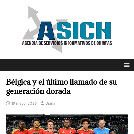
Bélgica y el último llamado de su
generación dorada
19 mayo, 2026
Diana