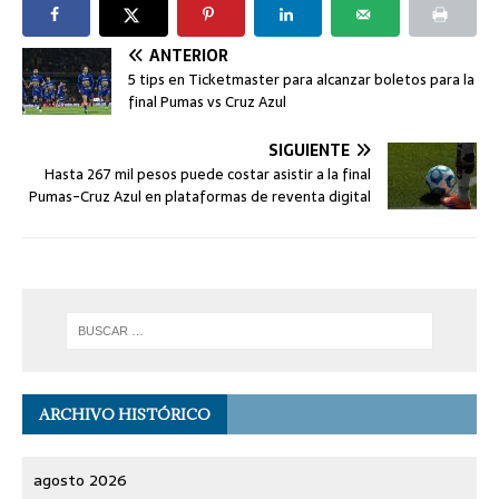
ANTERIOR
5 tips en Ticketmaster para alcanzar boletos para la
final Pumas vs Cruz Azul
SIGUIENTE
Hasta 267 mil pesos puede costar asistir a la final
Pumas-Cruz Azul en plataformas de reventa digital
ARCHIVO HISTÓRICO
agosto 2026