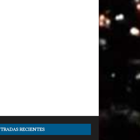
TRADAS RECIENTES