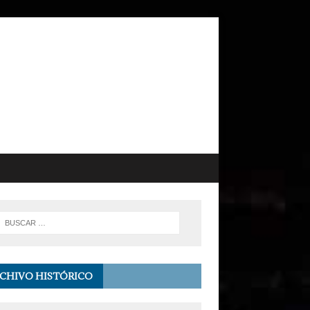
CHIVO HISTÓRICO