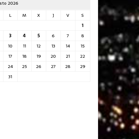
sto 2026
L
M
X
J
V
S
1
3
4
5
6
7
8
10
11
12
13
14
15
17
18
19
20
21
22
24
25
26
27
28
29
31