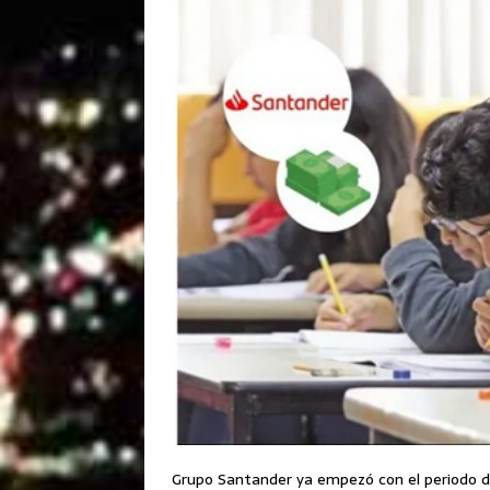
Grupo Santander ya empezó con el periodo de