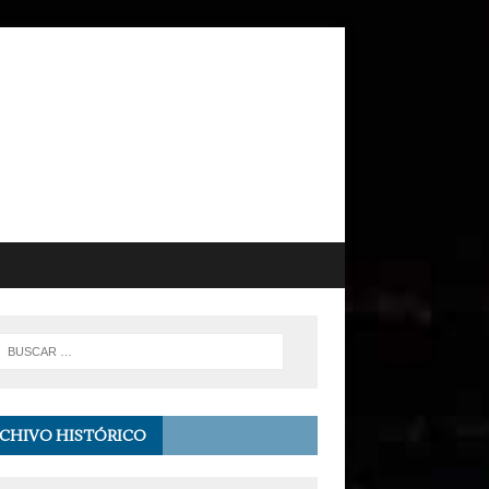
CHIVO HISTÓRICO