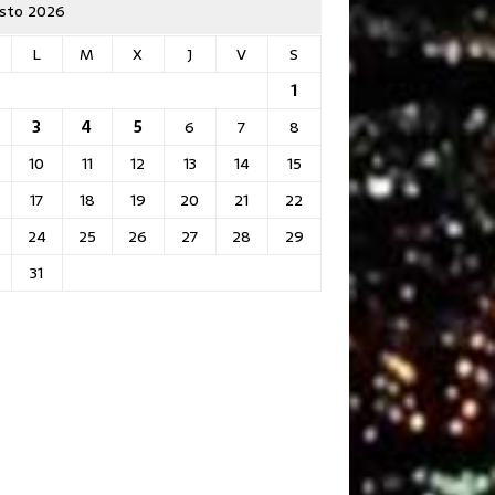
sto 2026
L
M
X
J
V
S
1
3
4
5
6
7
8
10
11
12
13
14
15
17
18
19
20
21
22
24
25
26
27
28
29
31