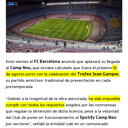
Este viernes el
FC Barcelona
anunció que aplazará su llegada
al
Camp Nou,
que estaba calculado que fuera el próximo
10
de agosto junto con la celebración del
Trofeo Joan Gamper,
su partido amistoso tradicional de presentación en cada
pretemporada.
“Debido a la magnitud de la obra ejecutada,
ha sido imposible
cumplir con todos los requisitos
exigidos por las normativas
que regulan la obtención de dicha licencia, pese a la voluntad
del Club de poner en funcionamiento el
Spotify Camp Nou
por sectores”, señaló la entidad culé en un comunicado.