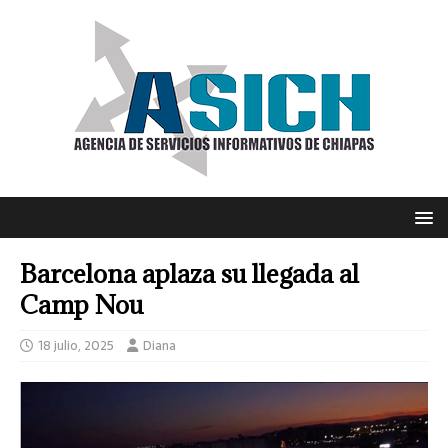
Barcelona aplaza su llegada al
Camp Nou
18 julio, 2025
Diana