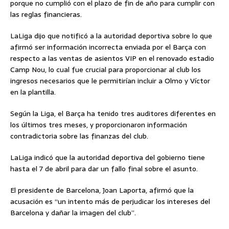
porque no cumplió con el plazo de fin de año para cumplir con
las reglas financieras.
LaLiga dijo que notificó a la autoridad deportiva sobre lo que
afirmó ser información incorrecta enviada por el Barça con
respecto a las ventas de asientos VIP en el renovado estadio
Camp Nou, lo cual fue crucial para proporcionar al club los
ingresos necesarios que le permitirían incluir a Olmo y Víctor
en la plantilla.
Según la Liga, el Barça ha tenido tres auditores diferentes en
los últimos tres meses, y proporcionaron información
contradictoria sobre las finanzas del club.
LaLiga indicó que la autoridad deportiva del gobierno tiene
hasta el 7 de abril para dar un fallo final sobre el asunto.
El presidente de Barcelona, Joan Laporta, afirmó que la
acusación es “un intento más de perjudicar los intereses del
Barcelona y dañar la imagen del club”.