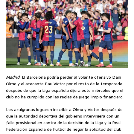
Madrid.
El Barcelona podría perder al volante ofensivo Dani
Olmo y al atacante Pau Víctor por el resto de la temporada
después de que la Liga española dijera este miércoles que el
club no ha cumplido con las reglas de juego limpio financiero.
Los azulgranas lograron inscribir a Olmo y Víctor después de
que la autoridad deportiva del gobierno interviniera con un
fallo provisional en contra de la decisión de la Liga y la Real
Federación Española de Futbol de negar la solicitud del club