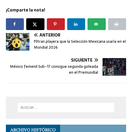
¡Comparte la nota!
ANTERIOR
Filtran playera que la Selección Mexicana usaría en el
Mundial 2026
SIGUIENTE
México femenil Sub-17 consigue segunda goleada
en el Premundial
ARCHIVO HISTÓRICO