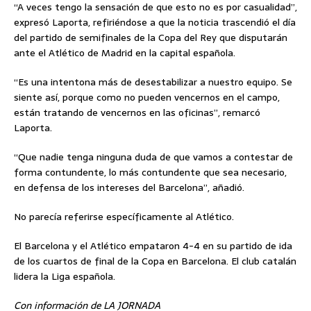
“A veces tengo la sensación de que esto no es por casualidad”,
expresó Laporta, refiriéndose a que la noticia trascendió el día
del partido de semifinales de la Copa del Rey que disputarán
ante el Atlético de Madrid en la capital española.
“Es una intentona más de desestabilizar a nuestro equipo. Se
siente así, porque como no pueden vencernos en el campo,
están tratando de vencernos en las oficinas”, remarcó
Laporta.
“Que nadie tenga ninguna duda de que vamos a contestar de
forma contundente, lo más contundente que sea necesario,
en defensa de los intereses del Barcelona”, añadió.
No parecía referirse específicamente al Atlético.
El Barcelona y el Atlético empataron 4-4 en su partido de ida
de los cuartos de final de la Copa en Barcelona. El club catalán
lidera la Liga española.
Con información de LA JORNADA