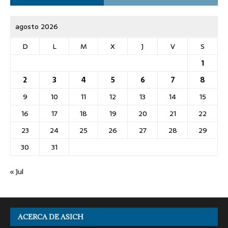
agosto 2026
D
L
M
X
J
V
S
1
2
3
4
5
6
7
8
9
10
11
12
13
14
15
16
17
18
19
20
21
22
23
24
25
26
27
28
29
30
31
« Jul
ACERCA DE ASICH