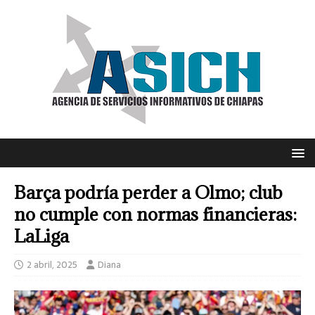
Barça podría perder a Olmo; club
no cumple con normas financieras:
LaLiga
2 abril, 2025
Diana