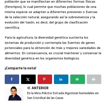
población que se manifiestan en diferentes formas físicas
(fenotipos), lo cual permite que muchas poblaciones de una
misma especie se adapten a diferentes presiones o fuerzas
de la selección natural, asegurando así la sobrevivencia y la
evolución del taxón, es decir, del grupo de clasificación
científica.
Para la agricultura, la diversidad genética sustenta los
sistemas de producción y contempla las fuentes de genes
potenciales para la obtención de más y mejores variedades de
alimentos. En consecuencia, es crucial mantener y conservar la
diversidad genética en los organismos biológicos.
¡Comparte la nota!
ANTERIOR
En la Mira /Héctor Estrada /Agonizan humedales en
San Cristóbal de las Casas