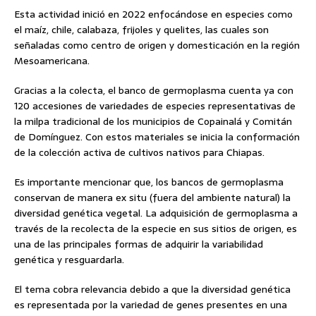
Esta actividad inició en 2022 enfocándose en especies como
el maíz, chile, calabaza, frijoles y quelites, las cuales son
señaladas como centro de origen y domesticación en la región
Mesoamericana.
Gracias a la colecta, el banco de germoplasma cuenta ya con
120 accesiones de variedades de especies representativas de
la milpa tradicional de los municipios de Copainalá y Comitán
de Domínguez. Con estos materiales se inicia la conformación
de la colección activa de cultivos nativos para Chiapas.
Es importante mencionar que, los bancos de germoplasma
conservan de manera ex situ (fuera del ambiente natural) la
diversidad genética vegetal. La adquisición de germoplasma a
través de la recolecta de la especie en sus sitios de origen, es
una de las principales formas de adquirir la variabilidad
genética y resguardarla.
El tema cobra relevancia debido a que la diversidad genética
es representada por la variedad de genes presentes en una