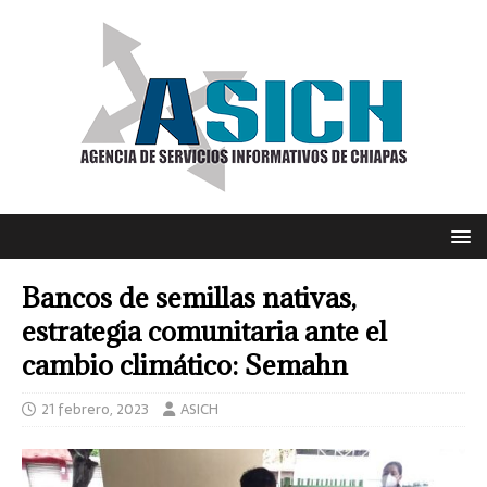
Bancos de semillas nativas,
estrategia comunitaria ante el
cambio climático: Semahn
21 febrero, 2023
ASICH