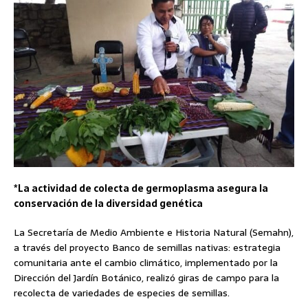
*La actividad de colecta de germoplasma asegura la
conservación de la diversidad genética
La Secretaría de Medio Ambiente e Historia Natural (Semahn),
a través del proyecto Banco de semillas nativas: estrategia
comunitaria ante el cambio climático, implementado por la
Dirección del Jardín Botánico, realizó giras de campo para la
recolecta de variedades de especies de semillas.