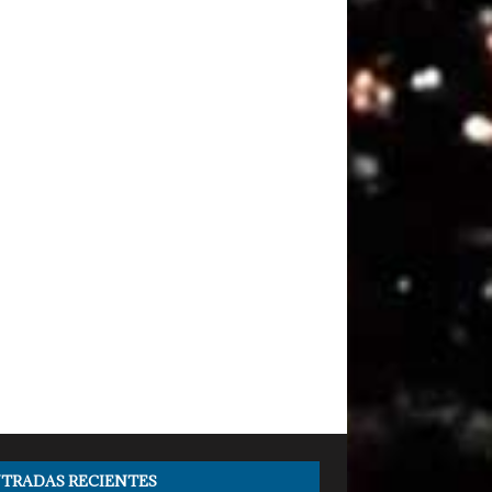
TRADAS RECIENTES