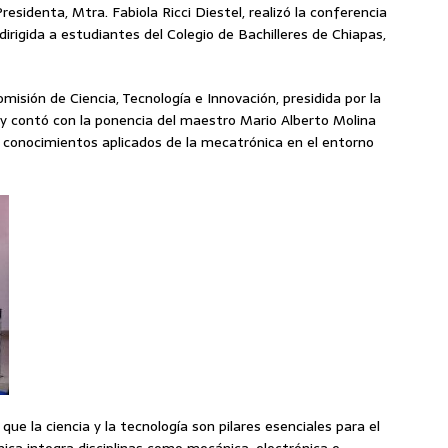
sidenta, Mtra. Fabiola Ricci Diestel, realizó la conferencia
irigida a estudiantes del Colegio de Bachilleres de Chiapas,
misión de Ciencia, Tecnología e Innovación, presidida por la
 y contó con la ponencia del maestro Mario Alberto Molina
 conocimientos aplicados de la mecatrónica en el entorno
que la ciencia y la tecnología son pilares esenciales para el