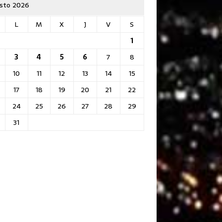
sto 2026
L
M
X
J
V
S
1
3
4
5
6
7
8
10
11
12
13
14
15
17
18
19
20
21
22
24
25
26
27
28
29
31