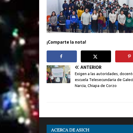
¡Comparte la nota!
ANTERIOR
Exigen a las autoridades, docent
escuela Telesecundaria de Galec
Narcia, Chiapa de Corzo
ACERCA DE ASICH