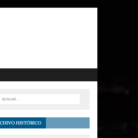
CHIVO HISTÓRICO