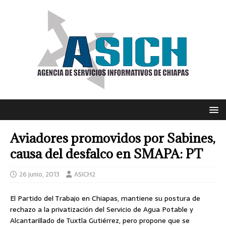
Aviadores promovidos por Sabines,
causa del desfalco en SMAPA: PT
26 junio, 2013
ASICH2
El Partido del Trabajo en Chiapas, mantiene su postura de
rechazo a la privatización del Servicio de Agua Potable y
Alcantarillado de Tuxtla Gutiérrez, pero propone que se