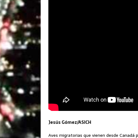
Jesús Gómez/ASICH
Aves migratorias que vienen desde Canadá p