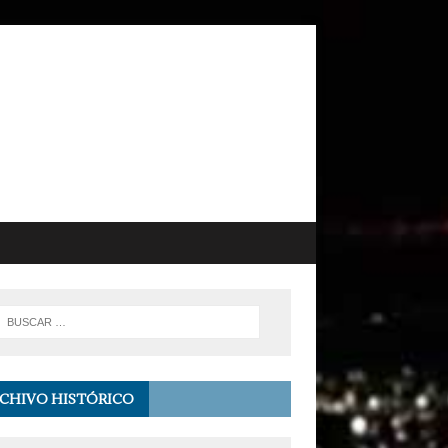
CHIVO HISTÓRICO