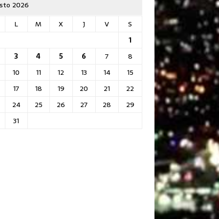
sto 2026
L
M
X
J
V
S
1
3
4
5
6
7
8
10
11
12
13
14
15
17
18
19
20
21
22
24
25
26
27
28
29
31