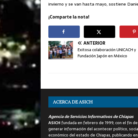
invierno y se van hasta mayo, sostiene Danie
¡Comparte la nota!
ANTERIOR
Exitosa colaboración UNICACH y
Fundación Japón en México
ACERCA DE ASICH
Agencia de Servicios Informativos de Chiapas
ASICH
fundada en febrero de 1999, con el fin de
generar información del acontecer político, socia
económico del estado de Chiapas, publicando en