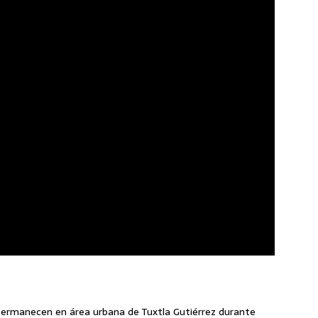
ermanecen en área urbana de Tuxtla Gutiérrez durante