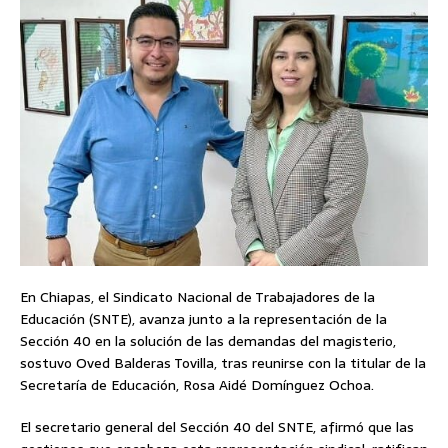
En Chiapas, el Sindicato Nacional de Trabajadores de la
Educación (SNTE), avanza junto a la representación de la
Sección 40 en la solución de las demandas del magisterio,
sostuvo Oved Balderas Tovilla, tras reunirse con la titular de la
Secretaría de Educación, Rosa Aidé Domínguez Ochoa.
El secretario general del Sección 40 del SNTE, afirmó que las