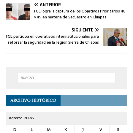
ANTERIOR
FGE logra la captura de los Objetivos Prioritarios 48
y 49 en materia de Secuestro en Chiapas
SIGUIENTE
FGE participa en operativos interinstitucionales para
reforzar la seguridad en la región Sierra de Chiapas
ARCHIVO HISTÓRICO
agosto 2026
D
L
M
X
J
V
S