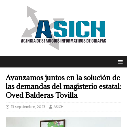
Avanzamos juntos en la solución de
las demandas del magisterio estatal:
Oved Balderas Tovilla
13 septiembre, 2023
ASICH