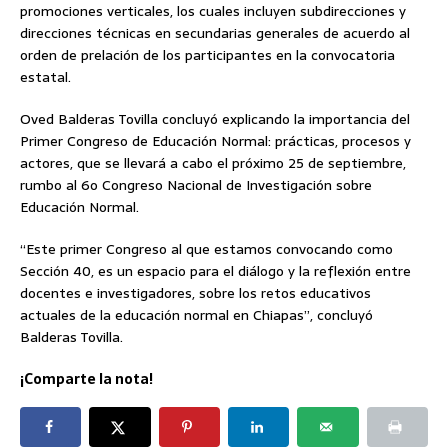
promociones verticales, los cuales incluyen subdirecciones y
direcciones técnicas en secundarias generales de acuerdo al
orden de prelación de los participantes en la convocatoria
estatal.
Oved Balderas Tovilla concluyó explicando la importancia del
Primer Congreso de Educación Normal: prácticas, procesos y
actores, que se llevará a cabo el próximo 25 de septiembre,
rumbo al 6o Congreso Nacional de Investigación sobre
Educación Normal.
“Este primer Congreso al que estamos convocando como
Sección 40, es un espacio para el diálogo y la reflexión entre
docentes e investigadores, sobre los retos educativos
actuales de la educación normal en Chiapas”, concluyó
Balderas Tovilla.
¡Comparte la nota!