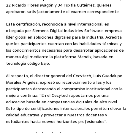
22 Ricardo Flores Magón y 34 Tuxtla Gutiérrez, quienes
aprobaron satisfactoriamente el examen correspondiente.
Esta certificación, reconocida a nivel internacional, es
otorgada por Siemens Digital Industries Software, empresa
líder global en soluciones digitales para la industria. Acredita
que los participantes cuentan con las habilidades técnicas y
los conocimientos necesarios para desarrollar aplicaciones de
manera ágil mediante la plataforma Mendix, basada en
tecnología código bajo.
Al respecto, el director general del Cecytech, Luis Guadalupe
Morales Ángeles, expresó su reconocimiento a las y los
participantes destacando el compromiso institucional con la
mejora continua: “En el Cecytech apostamos por una
educación basada en competencias digitales de alto nivel.
Este tipo de certificaciones internacionales permiten elevar la
calidad educativa y proyectar a nuestros docentes y
estudiantes hacia nuevos horizontes profesionales”.