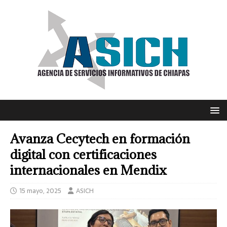
Avanza Cecytech en formación
digital con certificaciones
internacionales en Mendix
15 mayo, 2025
ASICH