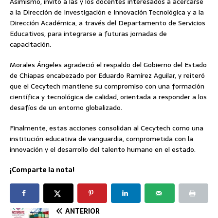
Asimismo, invitó a las y los docentes interesados a acercarse
a la Dirección de Investigación e Innovación Tecnológica y a la
Dirección Académica, a través del Departamento de Servicios
Educativos, para integrarse a futuras jornadas de
capacitación.
Morales Ángeles agradeció el respaldo del Gobierno del Estado
de Chiapas encabezado por Eduardo Ramírez Aguilar, y reiteró
que el Cecytech mantiene su compromiso con una formación
científica y tecnológica de calidad, orientada a responder a los
desafíos de un entorno globalizado.
Finalmente, estas acciones consolidan al Cecytech como una
institución educativa de vanguardia, comprometida con la
innovación y el desarrollo del talento humano en el estado.
¡Comparte la nota!
ANTERIOR