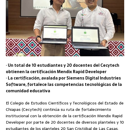
· Un total de 10 estudiantes y 20 docentes del Cecytech
obtienen la certificación Mendix Rapid Developer
· La certificación, avalada por Siemens Digital Industries
Software, fortalece las competencias tecnológicas de la
comunidad educativa
El Colegio de Estudios Científicos y Tecnológicos del Estado de
Chiapas (Cecytech) continúa su ruta de fortalecimiento
institucional con la obtención de la certificación Mendix Rapid
Developer por parte de 20 docentes de diversos planteles y 10
estudiantes de los planteles 20 San Cristóbal de Las Casas,