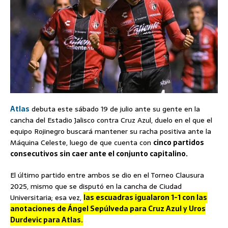
Atlas
debuta este sábado 19 de julio ante su gente en la
cancha del Estadio Jalisco contra Cruz Azul, duelo en el que el
equipo Rojinegro buscará mantener su racha positiva ante la
Máquina Celeste, luego de que cuenta con
cinco partidos
consecutivos sin caer ante el conjunto capitalino.
El último partido entre ambos se dio en el Torneo Clausura
2025, mismo que se disputó en la cancha de Ciudad
Universitaria; esa vez,
las escuadras igualaron 1-1 con las
anotaciones de Ángel Sepúlveda para Cruz Azul y Uros
Durdevic para Atlas.