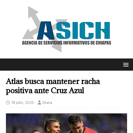
Atlas busca mantener racha
positiva ante Cruz Azul
18 julio, 2025
Diana