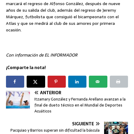
marcará el regreso de Alfonso González, después de nueve
años de su salida del club, además del regreso de Jeremy
Márquez, futbolista que consiguió el bicampeonato con el
Atlas y que se medirá al club de sus amores por primera
ocasión.
Con información de EL INFORMADOR
¡Comparte la nota!
ANTERIOR
Itzamary González y Fernanda Arellano avanzan a la
final de dueto técnico en el Mundial de Deportes
Acuáticos
SIGUIENTE
Pacquiao y Barrios superan sin dificultad la báscula