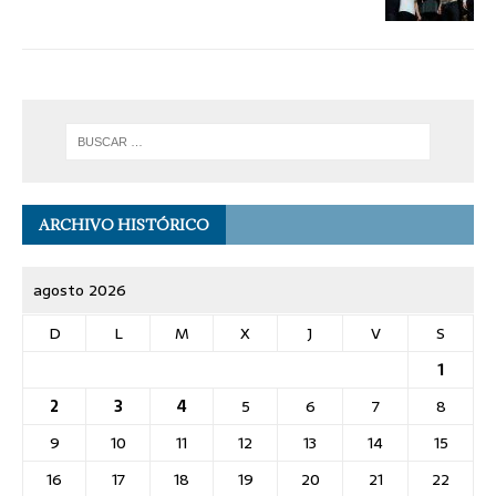
ARCHIVO HISTÓRICO
agosto 2026
D
L
M
X
J
V
S
1
2
3
4
5
6
7
8
9
10
11
12
13
14
15
16
17
18
19
20
21
22