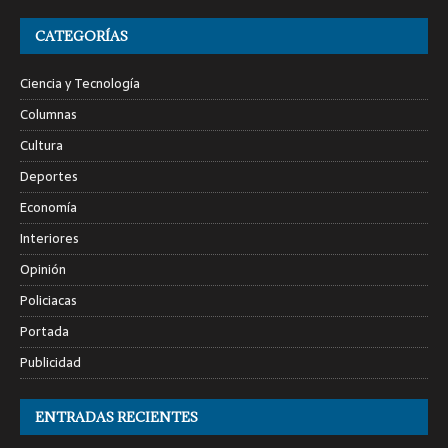
CATEGORÍAS
Ciencia y Tecnología
Columnas
Cultura
Deportes
Economía
Interiores
Opinión
Policiacas
Portada
Publicidad
ENTRADAS RECIENTES