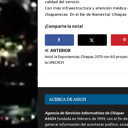
calidad del servicio.
Con más infraestructura y atención médica co
chiapanecas. En el Eje de Bienestar, Chiapas
¡Comparte la nota!
ANTERIOR
Inició la Expociencias Chiapas 2013 con 60 proye
la UNICACH
ACERCA DE ASICH
Agencia de Servicios Informativos de Chiapas
ASICH
fundada en febrero de 1999, con el fin de
generar información del acontecer político, socia