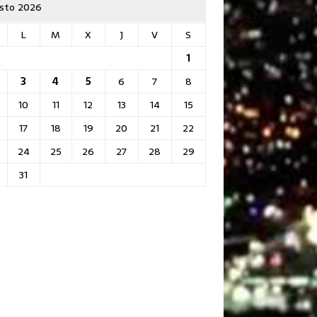
sto 2026
L
M
X
J
V
S
1
3
4
5
6
7
8
10
11
12
13
14
15
17
18
19
20
21
22
24
25
26
27
28
29
31