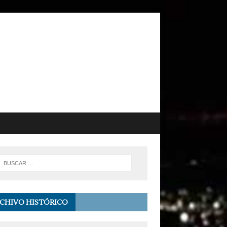
CHIVO HISTÓRICO