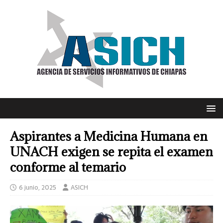
Aspirantes a Medicina Humana en
UNACH exigen se repita el examen
conforme al temario
6 junio, 2025
ASICH