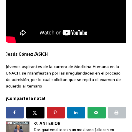
Jesús Gómez /ASICH
Jóvenes aspirantes de la carrera de Medicina Humana en la
UNACH, se manifiestan por las irregularidades en el proceso
de admisión, por lo cual solicitan que se repita el examen de
acuerdo al temario
¡Comparte la nota!
ANTERIOR
Dos guatemaltecos y un mexicano fallecen en