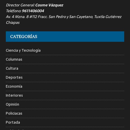
Director General:
Cosme Vázquez
Teléfono:
9611406004
Av. 4 Mzna. 8 #112 Fracc. San Pedro y San Cayetano, Tuxtla Gutiérrez
Chiapas
CATEGORÍAS
Ciencia y Tecnología
Columnas
Cultura
Deportes
Economía
Interiores
Opinión
Policiacas
Portada