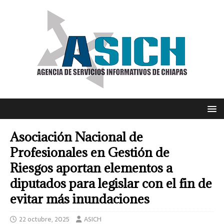
Asociación Nacional de
Profesionales en Gestión de
Riesgos aportan elementos a
diputados para legislar con el fin de
evitar más inundaciones
22 octubre, 2025
ASICH