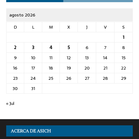
agosto 2026
D
L
M
X
J
V
S
1
2
3
4
5
6
7
8
9
10
11
12
13
14
15
16
17
18
19
20
21
22
23
24
25
26
27
28
29
30
31
« Jul
ACERCA DE ASICH