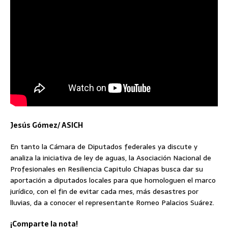
Jesús Gómez/ ASICH
En tanto la Cámara de Diputados federales ya discute y
analiza la iniciativa de ley de aguas, la Asociación Nacional de
Profesionales en Resiliencia Capitulo Chiapas busca dar su
aportación a diputados locales para que homologuen el marco
jurídico, con el fin de evitar cada mes, más desastres por
lluvias, da a conocer el representante Romeo Palacios Suárez.
¡Comparte la nota!