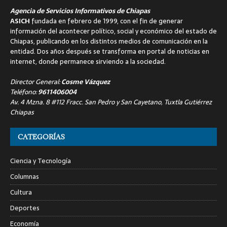
Agencia de Servicios Informativos de Chiapas
ASICH
fundada en febrero de 1999, con el fin de generar
información del acontecer político, social y económico del estado de
Chiapas, publicando en los distintos medios de comunicación en la
entidad. Dos años después se transforma en portal de noticias en
internet, donde permanece sirviendo a la sociedad.
Director General:
Cosme Vázquez
Teléfono:
9611406004
Av. 4 Mzna. 8 #112 Fracc. San Pedro y San Cayetano, Tuxtla Gutiérrez
Chiapas
CATEGORÍAS
Ciencia y Tecnología
Columnas
Cultura
Deportes
Economía