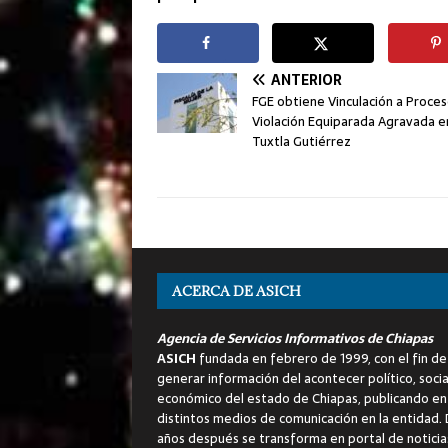
ANTERIOR
FGE obtiene Vinculación a Proce
Violación Equiparada Agravada e
Tuxtla Gutiérrez
ACERCA DE ASICH
Agencia de Servicios Informativos de Chiapas
ASICH
fundada en febrero de 1999, con el fin de
generar información del acontecer político, socia
económico del estado de Chiapas, publicando en
distintos medios de comunicación en la entidad.
años después se transforma en portal de noticia