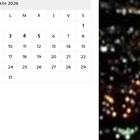
sto 2026
L
M
X
J
V
S
1
3
4
5
6
7
8
10
11
12
13
14
15
17
18
19
20
21
22
24
25
26
27
28
29
31