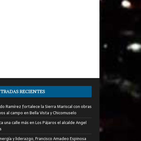
TRADAS RECIENTES
do Ramírez fortalece la Sierra Mariscal con obras
yos al campo en Bella Vista y Chicomuselo
a una calle más en Los Pájaros el alcalde Angel
s
nergía y liderazgo, Francisco Amadeo Espinosa