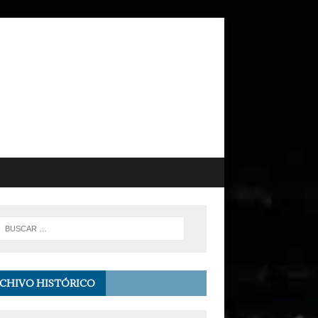
CHIVO HISTÓRICO