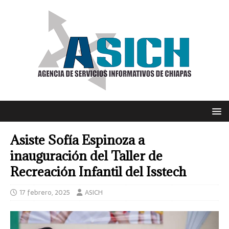
Asiste Sofía Espinoza a
inauguración del Taller de
Recreación Infantil del Isstech
17 febrero, 2025
ASICH