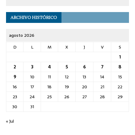
ARCHIVO HISTÓRICO
agosto 2026
D
L
M
X
J
V
S
1
2
3
4
5
6
7
8
9
10
11
12
13
14
15
16
17
18
19
20
21
22
23
24
25
26
27
28
29
30
31
« Jul