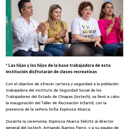
* Las hijas y los hijos de la base trabajadora de esta
institución disfrutarán de clases recreativas
Con el objetivo de ofrecer certeza y seguridad a la población
trabajadora del Instituto de Seguridad Social de los
Trabajadores del Estado de Chiapas (Isstech), se llevó a cabo
la inauguración del Taller de Recreación Infantil, con la
presencia de la señora Sofía Espinoza Abarca.
Durante la ceremonia, Espinoza Abarca felicitó al director
general del Isstech, Armando Barrios Fierro, y a su equipo de