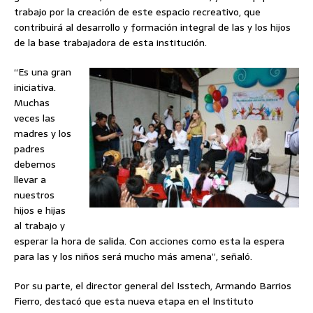
trabajo por la creación de este espacio recreativo, que
contribuirá al desarrollo y formación integral de las y los hijos
de la base trabajadora de esta institución.
“Es una gran
iniciativa.
Muchas
veces las
madres y los
padres
debemos
llevar a
nuestros
hijos e hijas
al trabajo y
esperar la hora de salida. Con acciones como esta la espera
para las y los niños será mucho más amena”, señaló.
Por su parte, el director general del Isstech, Armando Barrios
Fierro, destacó que esta nueva etapa en el Instituto