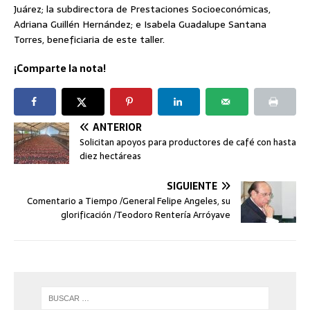
Juárez; la subdirectora de Prestaciones Socioeconómicas,
Adriana Guillén Hernández; e Isabela Guadalupe Santana
Torres, beneficiaria de este taller.
¡Comparte la nota!
ANTERIOR
Solicitan apoyos para productores de café con hasta
diez hectáreas
SIGUIENTE
Comentario a Tiempo /General Felipe Angeles, su
glorificación /Teodoro Rentería Arróyave