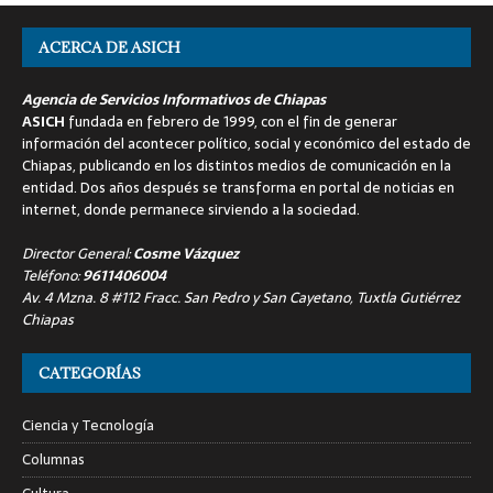
ACERCA DE ASICH
Agencia de Servicios Informativos de Chiapas
ASICH
fundada en febrero de 1999, con el fin de generar
información del acontecer político, social y económico del estado de
Chiapas, publicando en los distintos medios de comunicación en la
entidad. Dos años después se transforma en portal de noticias en
internet, donde permanece sirviendo a la sociedad.
Director General:
Cosme Vázquez
Teléfono:
9611406004
Av. 4 Mzna. 8 #112 Fracc. San Pedro y San Cayetano, Tuxtla Gutiérrez
Chiapas
CATEGORÍAS
Ciencia y Tecnología
Columnas