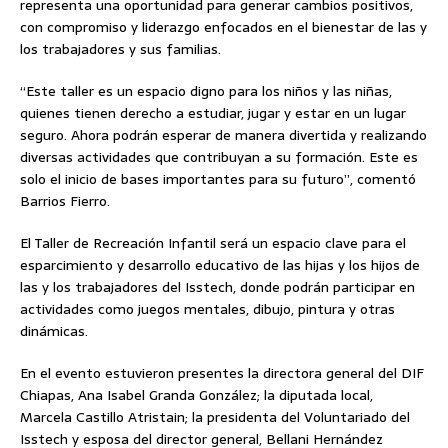
representa una oportunidad para generar cambios positivos,
con compromiso y liderazgo enfocados en el bienestar de las y
los trabajadores y sus familias.
“Este taller es un espacio digno para los niños y las niñas,
quienes tienen derecho a estudiar, jugar y estar en un lugar
seguro. Ahora podrán esperar de manera divertida y realizando
diversas actividades que contribuyan a su formación. Este es
solo el inicio de bases importantes para su futuro”, comentó
Barrios Fierro.
El Taller de Recreación Infantil será un espacio clave para el
esparcimiento y desarrollo educativo de las hijas y los hijos de
las y los trabajadores del Isstech, donde podrán participar en
actividades como juegos mentales, dibujo, pintura y otras
dinámicas.
En el evento estuvieron presentes la directora general del DIF
Chiapas, Ana Isabel Granda González; la diputada local,
Marcela Castillo Atristain; la presidenta del Voluntariado del
Isstech y esposa del director general, Bellani Hernández