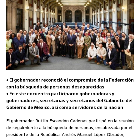
• El gobernador reconoció el compromiso de la Federación
con la búsqueda de personas desaparecidas
• En este encuentro participaron gobernadoras y
gobernadores, secretarias y secretarios del Gabinete del
Gobierno de México, así como servidores de la nación
El gobernador Rutilio Escandón Cadenas participó en la reunión
de seguimiento a la búsqueda de personas, encabezada por el
presidente de la República, Andrés Manuel López Obrador,