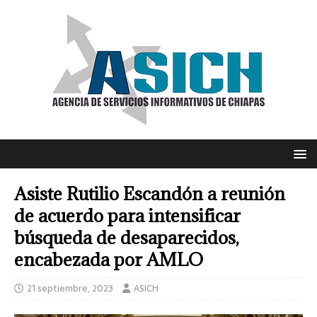
Asiste Rutilio Escandón a reunión
de acuerdo para intensificar
búsqueda de desaparecidos,
encabezada por AMLO
21 septiembre, 2023
ASICH