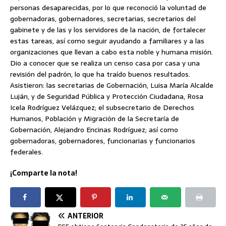
personas desaparecidas, por lo que reconoció la voluntad de
gobernadoras, gobernadores, secretarias, secretarios del
gabinete y de las y los servidores de la nación, de fortalecer
estas tareas, así como seguir ayudando a familiares y a las
organizaciones que llevan a cabo esta noble y humana misión.
Dio a conocer que se realiza un censo casa por casa y una
revisión del padrón, lo que ha traído buenos resultados.
Asistieron: las secretarias de Gobernación, Luisa María Alcalde
Luján, y de Seguridad Pública y Protección Ciudadana, Rosa
Icela Rodríguez Velázquez; el subsecretario de Derechos
Humanos, Población y Migración de la Secretaría de
Gobernación, Alejandro Encinas Rodríguez; así como
gobernadoras, gobernadores, funcionarias y funcionarios
federales.
¡Comparte la nota!
ANTERIOR