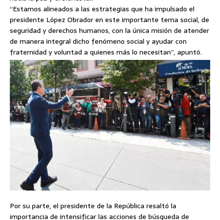
“Estamos alineados a las estrategias que ha impulsado el
presidente López Obrador en este importante tema social, de
seguridad y derechos humanos, con la única misión de atender
de manera integral dicho fenómeno social y ayudar con
fraternidad y voluntad a quienes más lo necesitan”, apuntó.
Por su parte, el presidente de la República resaltó la
importancia de intensificar las acciones de búsqueda de