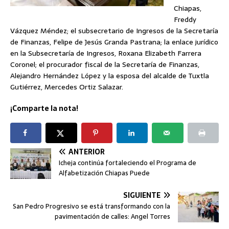
Chiapas,
Freddy
Vázquez Méndez; el subsecretario de Ingresos de la Secretaría
de Finanzas, Felipe de Jesús Granda Pastrana; la enlace jurídico
en la Subsecretaría de Ingresos, Roxana Elizabeth Farrera
Coronel; el procurador fiscal de la Secretaría de Finanzas,
Alejandro Hernández López y la esposa del alcalde de Tuxtla
Gutiérrez, Mercedes Ortiz Salazar.
¡Comparte la nota!
ANTERIOR
Icheja continúa fortaleciendo el Programa de
Alfabetización Chiapas Puede
SIGUIENTE
San Pedro Progresivo se está transformando con la
pavimentación de calles: Angel Torres