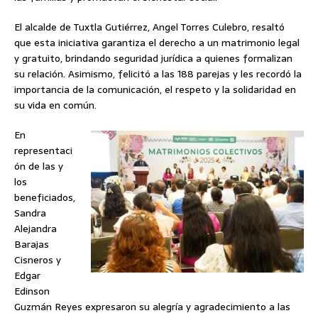
El alcalde de Tuxtla Gutiérrez, Angel Torres Culebro, resaltó
que esta iniciativa garantiza el derecho a un matrimonio legal
y gratuito, brindando seguridad jurídica a quienes formalizan
su relación. Asimismo, felicitó a las 188 parejas y les recordó la
importancia de la comunicación, el respeto y la solidaridad en
su vida en común.
En
representaci
ón de las y
los
beneficiados,
Sandra
Alejandra
Barajas
Cisneros y
Edgar
Edinson
Guzmán Reyes expresaron su alegría y agradecimiento a las