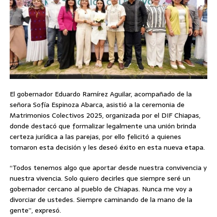
El gobernador Eduardo Ramírez Aguilar, acompañado de la
señora Sofía Espinoza Abarca, asistió a la ceremonia de
Matrimonios Colectivos 2025, organizada por el DIF Chiapas,
donde destacó que formalizar legalmente una unión brinda
certeza jurídica a las parejas, por ello felicitó a quienes
tomaron esta decisión y les deseó éxito en esta nueva etapa.
“Todos tenemos algo que aportar desde nuestra convivencia y
nuestra vivencia. Solo quiero decirles que siempre seré un
gobernador cercano al pueblo de Chiapas. Nunca me voy a
divorciar de ustedes. Siempre caminando de la mano de la
gente”, expresó.