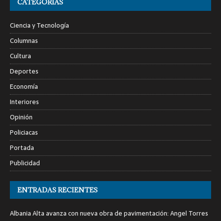
CATEGORÍAS
Ciencia y Tecnología
Columnas
Cultura
Deportes
Economía
Interiores
Opinión
Policiacas
Portada
Publicidad
ENTRADAS RECIENTES
Albania Alta avanza con nueva obra de pavimentación: Angel Torres