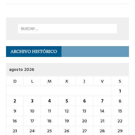
ARCHIVO HISTÓRICO
agosto 2026
D
L
M
X
J
V
S
1
2
3
4
5
6
7
8
9
10
11
12
13
14
15
16
17
18
19
20
21
22
23
24
25
26
27
28
29