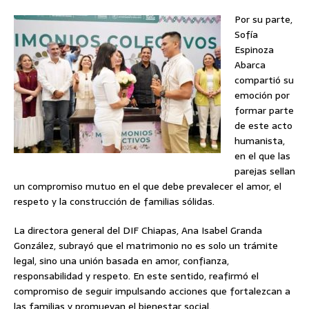
Por su parte,
Sofía
Espinoza
Abarca
compartió su
emoción por
formar parte
de este acto
humanista,
en el que las
parejas sellan
un compromiso mutuo en el que debe prevalecer el amor, el
respeto y la construcción de familias sólidas.
La directora general del DIF Chiapas, Ana Isabel Granda
González, subrayó que el matrimonio no es solo un trámite
legal, sino una unión basada en amor, confianza,
responsabilidad y respeto. En este sentido, reafirmó el
compromiso de seguir impulsando acciones que fortalezcan a
las familias y promuevan el bienestar social.