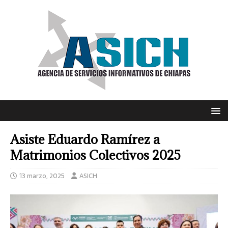
Asiste Eduardo Ramírez a
Matrimonios Colectivos 2025
13 marzo, 2025
ASICH