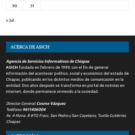
30
31
« Jul
ACERCA DE ASICH
Agencia de Servicios Informativos de Chiapas
ASICH
fundada en febrero de 1999, con el fin de generar
información del acontecer político, social y económico del estado de
Chiapas, publicando en los distintos medios de comunicación en la
entidad. Dos años después se transforma en portal de noticias en
internet, donde permanece sirviendo a la sociedad.
Director General:
Cosme Vázquez
Teléfono:
9611406004
Av. 4 Mzna. 8 #112 Fracc. San Pedro y San Cayetano, Tuxtla Gutiérrez
Chiapas