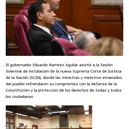
El gobernador Eduardo Ramírez Aguilar asistió a la Sesión
Solemne de instalación de la nueva Suprema Corte de Justicia
de la Nación (SCJN), donde las ministras y ministros emanados
del pueblo refrendaron su compromiso con la defensa de la
Constitución y la protección de los derechos de todas y todos
los ciudadanos.