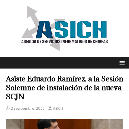
Asiste Eduardo Ramírez, a la Sesión
Solemne de instalación de la nueva
SCJN
2 septiembre, 2025
ASICH