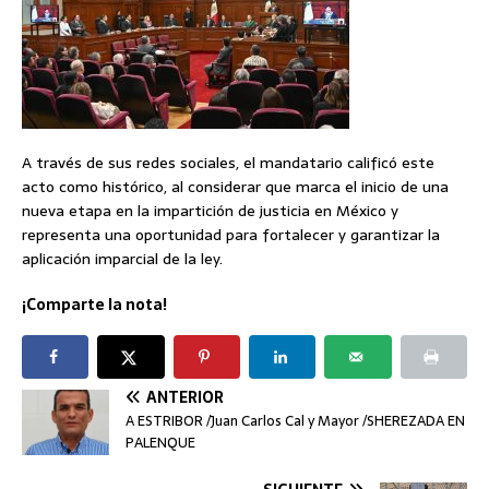
A través de sus redes sociales, el mandatario calificó este
acto como histórico, al considerar que marca el inicio de una
nueva etapa en la impartición de justicia en México y
representa una oportunidad para fortalecer y garantizar la
aplicación imparcial de la ley.
¡Comparte la nota!
ANTERIOR
A ESTRIBOR /Juan Carlos Cal y Mayor /SHEREZADA EN
PALENQUE